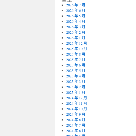
2026 年 7 月
2026 年 6 月
2026 年 5 月
2026 年 4 月
2026 年 3 月
2026 年 2 月
2026 年 1 月
2025 年 12 月
2025 年 10 月
2025 年 8 月
2025 年 7 月
2025 年 6 月
2025 年 5 月
2025 年 4 月
2025 年 3 月
2025 年 2 月
2025 年 1 月
2024 年 12 月
2024 年 11 月
2024 年 10 月
2024 年 9 月
2024 年 8 月
2024 年 7 月
2024 年 6 月