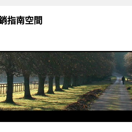
銷指南空間