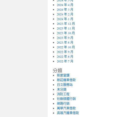
2024 年 5 月
2024 年 4 月
2024 年 3 月
2024 年 2 月
2024 年 1 月
2023 年 12 月
2023 年 11 月
2023 年 10 月
2023 年 9 月
2023 年 8 月
2022 年 10 月
2022 年 9 月
2022 年 8 月
2022 年 7 月
分類
新屋當舖
新莊機車借款
日立服務站
未分類
消防工程
社群媒體行銷
網路行銷
萬華汽車借款
高雄汽機車借款