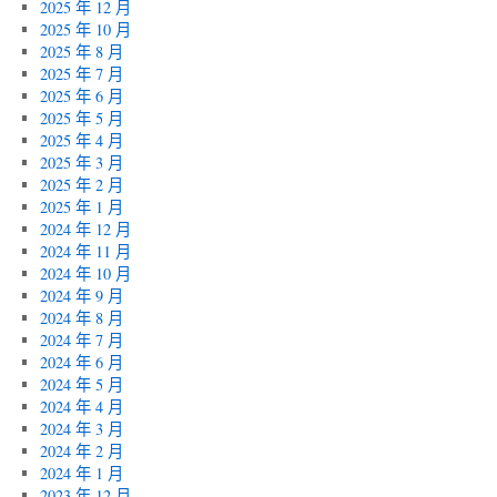
2025 年 12 月
2025 年 10 月
2025 年 8 月
2025 年 7 月
2025 年 6 月
2025 年 5 月
2025 年 4 月
2025 年 3 月
2025 年 2 月
2025 年 1 月
2024 年 12 月
2024 年 11 月
2024 年 10 月
2024 年 9 月
2024 年 8 月
2024 年 7 月
2024 年 6 月
2024 年 5 月
2024 年 4 月
2024 年 3 月
2024 年 2 月
2024 年 1 月
2023 年 12 月