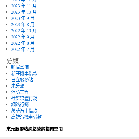
2023 年 11 月
2023 年 10 月
2023 年 9 月
2023 年 8 月
2022 年 10 月
2022 年 9 月
2022 年 8 月
2022 年 7 月
分類
新屋當舖
新莊機車借款
日立服務站
未分類
消防工程
社群媒體行銷
網路行銷
萬華汽車借款
高雄汽機車借款
東元服務站網絡營銷指南空間