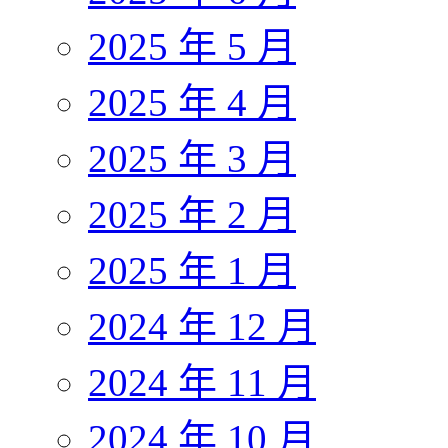
2025 年 5 月
2025 年 4 月
2025 年 3 月
2025 年 2 月
2025 年 1 月
2024 年 12 月
2024 年 11 月
2024 年 10 月