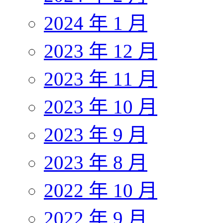
2024 年 1 月
2023 年 12 月
2023 年 11 月
2023 年 10 月
2023 年 9 月
2023 年 8 月
2022 年 10 月
2022 年 9 月