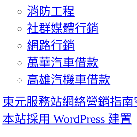
消防工程
社群媒體行銷
網路行銷
萬華汽車借款
高雄汽機車借款
東元服務站網絡營銷指南
本站採用 WordPress 建置