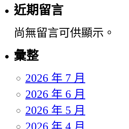
近期留言
尚無留言可供顯示。
彙整
2026 年 7 月
2026 年 6 月
2026 年 5 月
2026 年 4 月