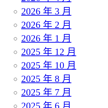
2026 年 3 月
2026 年 2 月
2026 年 1 月
2025 年 12 月
2025 年 10 月
2025 年 8 月
2025 年 7 月
2025 年 6 月