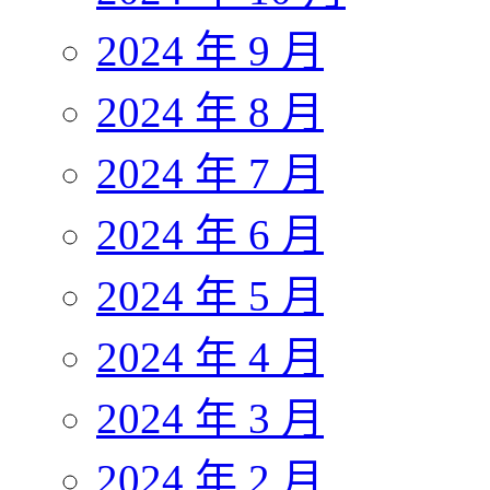
2024 年 9 月
2024 年 8 月
2024 年 7 月
2024 年 6 月
2024 年 5 月
2024 年 4 月
2024 年 3 月
2024 年 2 月