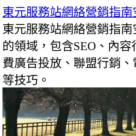
東元服務站網絡營銷指南
東元服務站網絡營銷指南
的領域，包含SEO、內容
費廣告投放、聯盟行銷、電
等技巧。