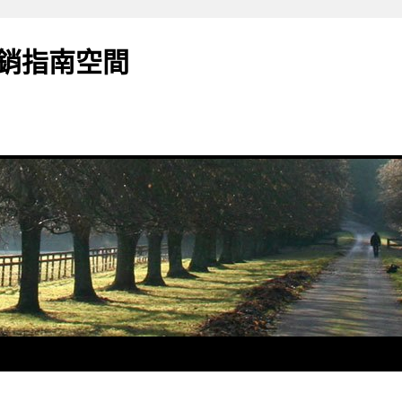
銷指南空間