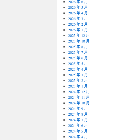
2026 年 6 月
業
射
2026 年 5 月
台
的
2026 年 4 月
北
植
2026 年 3 月
市
髮
2026 年 2 月
支
費
2026 年 1 月
票
用
2025 年 12 月
借
探
2025 年 10 月
款〉
索
2025 年 8 月
中
禿
2025 年 7 月
頭
2025 年 6 月
治
2025 年 5 月
療
2025 年 4 月
利
2025 年 3 月
用
2025 年 2 月
抽
2025 年 1 月
脂〉
2024 年 12 月
中
2024 年 11 月
2024 年 10 月
2024 年 9 月
2024 年 8 月
2024 年 7 月
2024 年 6 月
2024 年 5 月
2024 年 4 月