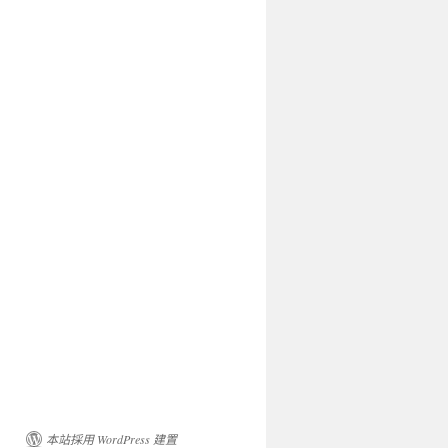
本站採用 WordPress 建置