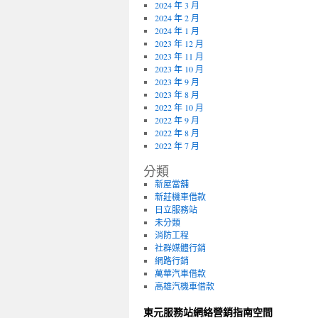
2024 年 3 月
2024 年 2 月
2024 年 1 月
2023 年 12 月
2023 年 11 月
2023 年 10 月
2023 年 9 月
2023 年 8 月
2022 年 10 月
2022 年 9 月
2022 年 8 月
2022 年 7 月
分類
新屋當舖
新莊機車借款
日立服務站
未分類
消防工程
社群媒體行銷
網路行銷
萬華汽車借款
高雄汽機車借款
東元服務站網絡營銷指南空間