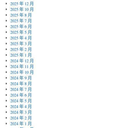
2025 年 12 月
2025 年 10 月
2025 年 8 月
2025 年 7 月
2025 年 6 月
2025 年 5 月
2025 年 4 月
2025 年 3 月
2025 年 2 月
2025 年 1 月
2024 年 12 月
2024 年 11 月
2024 年 10 月
2024 年 9 月
2024 年 8 月
2024 年 7 月
2024 年 6 月
2024 年 5 月
2024 年 4 月
2024 年 3 月
2024 年 2 月
2024 年 1 月