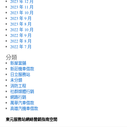
2023 年 12 月
2023 年 11 月
2023 年 10 月
2023 年 9 月
2023 年 8 月
2022 年 10 月
2022 年 9 月
2022 年 8 月
2022 年 7 月
分類
新屋當舖
新莊機車借款
日立服務站
未分類
消防工程
社群媒體行銷
網路行銷
萬華汽車借款
高雄汽機車借款
東元服務站網絡營銷指南空間