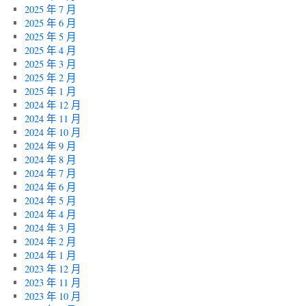
2025 年 7 月
2025 年 6 月
2025 年 5 月
2025 年 4 月
2025 年 3 月
2025 年 2 月
2025 年 1 月
2024 年 12 月
2024 年 11 月
2024 年 10 月
2024 年 9 月
2024 年 8 月
2024 年 7 月
2024 年 6 月
2024 年 5 月
2024 年 4 月
2024 年 3 月
2024 年 2 月
2024 年 1 月
2023 年 12 月
2023 年 11 月
2023 年 10 月