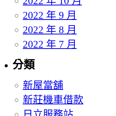
2022 年 10 月
2022 年 9 月
2022 年 8 月
2022 年 7 月
分類
新屋當舖
新莊機車借款
日立服務站