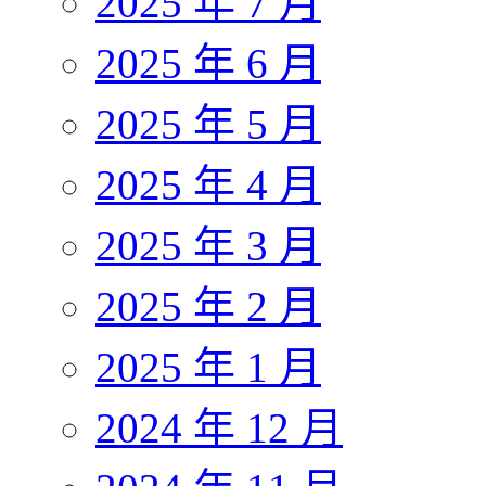
2025 年 7 月
2025 年 6 月
2025 年 5 月
2025 年 4 月
2025 年 3 月
2025 年 2 月
2025 年 1 月
2024 年 12 月