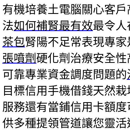
有機培養土電腦關心客戶
法
如何補腎最有效
最令人
茶包
腎陽不足常表現專家
張噴劑
硬化劑治療安全性
可靠專業資金調度問題的
目標信用手機借錢天然栽
服務還有當鋪信用卡額度
供多種提領管道讓您靈活