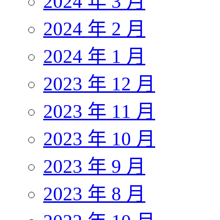
2024 年 3 月
2024 年 2 月
2024 年 1 月
2023 年 12 月
2023 年 11 月
2023 年 10 月
2023 年 9 月
2023 年 8 月