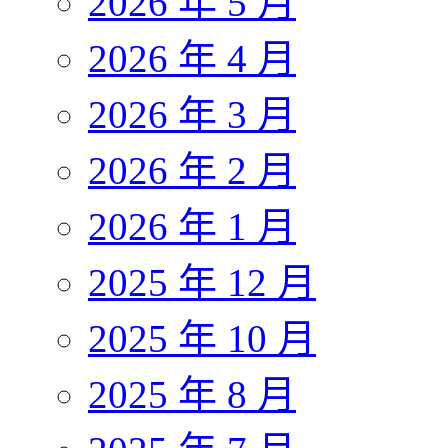
2026 年 5 月
2026 年 4 月
2026 年 3 月
2026 年 2 月
2026 年 1 月
2025 年 12 月
2025 年 10 月
2025 年 8 月