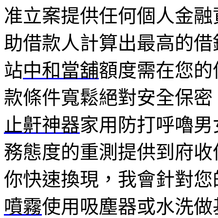
准立案提供任何個人金融
助借款人計算出最高的借
站
中和當舖
額度需在您的
款條件寬鬆絕對安全保密
止鼾神器
家用防打呼嚕男
務態度的重測提供到府收
你快速換現，我會針對您
噴霧
使用吸塵器或水洗做