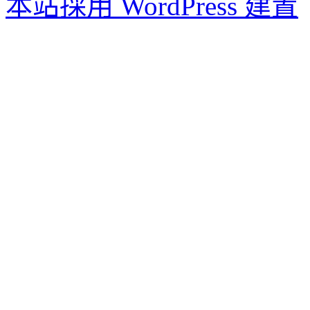
本站採用 WordPress 建置