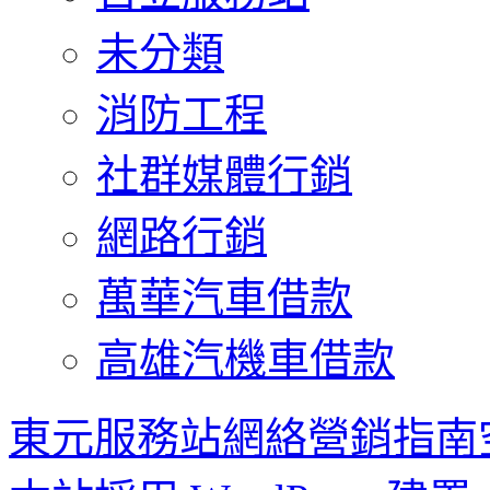
未分類
消防工程
社群媒體行銷
網路行銷
萬華汽車借款
高雄汽機車借款
東元服務站網絡營銷指南