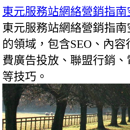
東元服務站網絡營銷指南
東元服務站網絡營銷指南
的領域，包含SEO、內容
費廣告投放、聯盟行銷、電
等技巧。