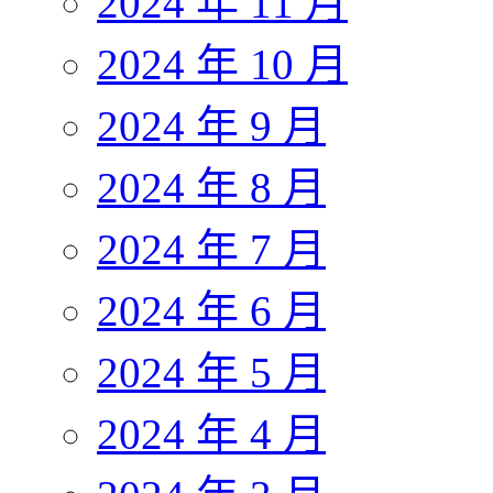
2024 年 11 月
2024 年 10 月
2024 年 9 月
2024 年 8 月
2024 年 7 月
2024 年 6 月
2024 年 5 月
2024 年 4 月