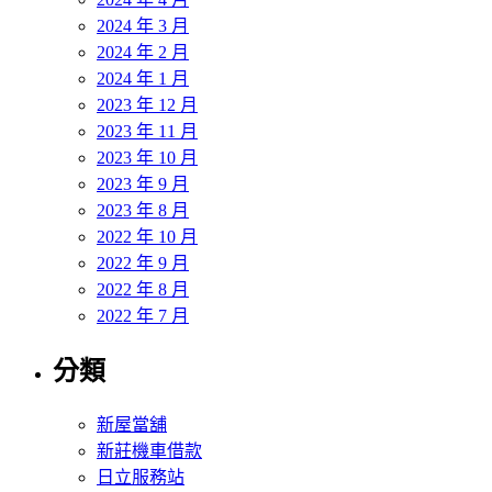
2024 年 3 月
2024 年 2 月
2024 年 1 月
2023 年 12 月
2023 年 11 月
2023 年 10 月
2023 年 9 月
2023 年 8 月
2022 年 10 月
2022 年 9 月
2022 年 8 月
2022 年 7 月
分類
新屋當舖
新莊機車借款
日立服務站