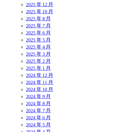
2025 年 12 月
2025 年 10 月
2025 年 8 月
2025 年 7 月
2025 年 6 月
2025 年 5 月
2025 年 4 月
2025 年 3 月
2025 年 2 月
2025 年 1 月
2024 年 12 月
2024 年 11 月
2024 年 10 月
2024 年 9 月
2024 年 8 月
2024 年 7 月
2024 年 6 月
2024 年 5 月
2024 年 4 月