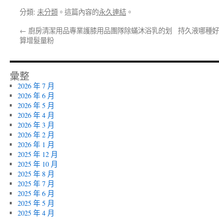
分類:
未分類
。這篇內容的
永久連結
。
←
廚房清潔用品專業護膝用品團隊除蟎沐浴乳的划
持久液哪種好
算增髮量粉
彙整
2026 年 7 月
2026 年 6 月
2026 年 5 月
2026 年 4 月
2026 年 3 月
2026 年 2 月
2026 年 1 月
2025 年 12 月
2025 年 10 月
2025 年 8 月
2025 年 7 月
2025 年 6 月
2025 年 5 月
2025 年 4 月