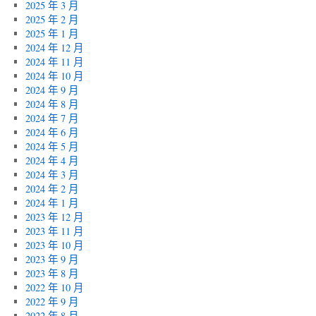
2025 年 3 月
2025 年 2 月
2025 年 1 月
2024 年 12 月
2024 年 11 月
2024 年 10 月
2024 年 9 月
2024 年 8 月
2024 年 7 月
2024 年 6 月
2024 年 5 月
2024 年 4 月
2024 年 3 月
2024 年 2 月
2024 年 1 月
2023 年 12 月
2023 年 11 月
2023 年 10 月
2023 年 9 月
2023 年 8 月
2022 年 10 月
2022 年 9 月
2022 年 8 月