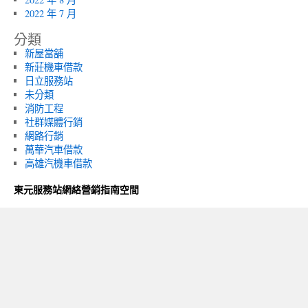
2022 年 7 月
分類
新屋當舖
新莊機車借款
日立服務站
未分類
消防工程
社群媒體行銷
網路行銷
萬華汽車借款
高雄汽機車借款
東元服務站網絡營銷指南空間