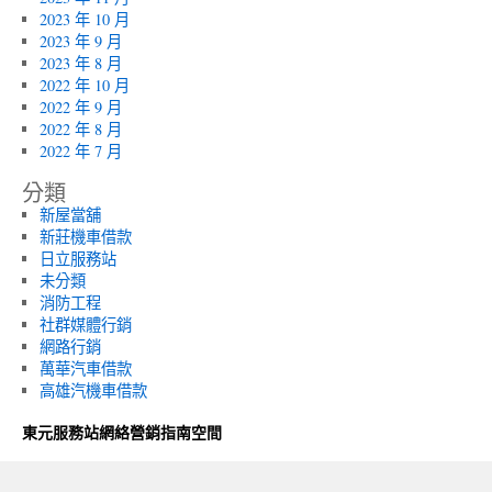
2023 年 10 月
2023 年 9 月
2023 年 8 月
2022 年 10 月
2022 年 9 月
2022 年 8 月
2022 年 7 月
分類
新屋當舖
新莊機車借款
日立服務站
未分類
消防工程
社群媒體行銷
網路行銷
萬華汽車借款
高雄汽機車借款
東元服務站網絡營銷指南空間