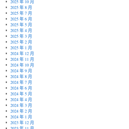
2025 年 10 月
2025 年 8 月
2025 年 7 月
2025 年 6 月
2025 年 5 月
2025 年 4 月
2025 年 3 月
2025 年 2 月
2025 年 1 月
2024 年 12 月
2024 年 11 月
2024 年 10 月
2024 年 9 月
2024 年 8 月
2024 年 7 月
2024 年 6 月
2024 年 5 月
2024 年 4 月
2024 年 3 月
2024 年 2 月
2024 年 1 月
2023 年 12 月
2023 年 11 月