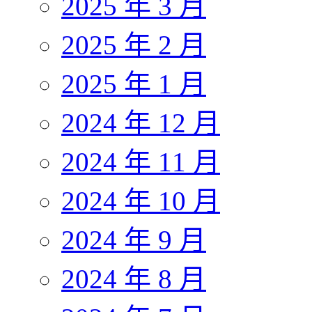
2025 年 3 月
2025 年 2 月
2025 年 1 月
2024 年 12 月
2024 年 11 月
2024 年 10 月
2024 年 9 月
2024 年 8 月