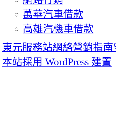
萬華汽車借款
高雄汽機車借款
東元服務站網絡營銷指南
本站採用 WordPress 建置