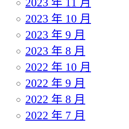
2023 年 11 月
2023 年 10 月
2023 年 9 月
2023 年 8 月
2022 年 10 月
2022 年 9 月
2022 年 8 月
2022 年 7 月