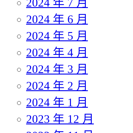
2024 年 7 月
2024 年 6 月
2024 年 5 月
2024 年 4 月
2024 年 3 月
2024 年 2 月
2024 年 1 月
2023 年 12 月