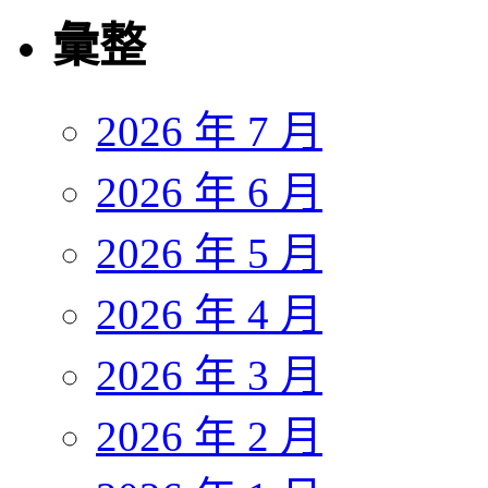
彙整
2026 年 7 月
2026 年 6 月
2026 年 5 月
2026 年 4 月
2026 年 3 月
2026 年 2 月