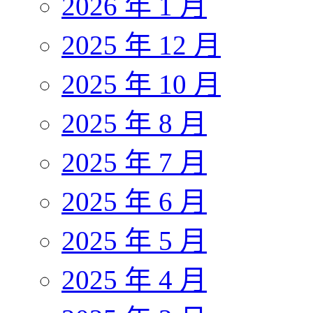
2026 年 1 月
2025 年 12 月
2025 年 10 月
2025 年 8 月
2025 年 7 月
2025 年 6 月
2025 年 5 月
2025 年 4 月