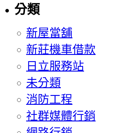
分類
新屋當舖
新莊機車借款
日立服務站
未分類
消防工程
社群媒體行銷
網路行銷