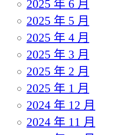
2025 年 6 月
2025 年 5 月
2025 年 4 月
2025 年 3 月
2025 年 2 月
2025 年 1 月
2024 年 12 月
2024 年 11 月