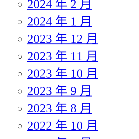
2024 年 2 月
2024 年 1 月
2023 年 12 月
2023 年 11 月
2023 年 10 月
2023 年 9 月
2023 年 8 月
2022 年 10 月