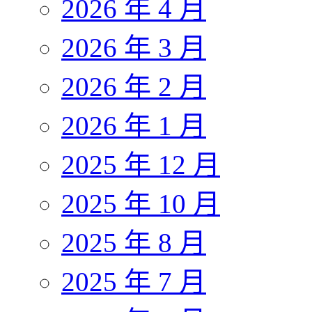
2026 年 4 月
2026 年 3 月
2026 年 2 月
2026 年 1 月
2025 年 12 月
2025 年 10 月
2025 年 8 月
2025 年 7 月