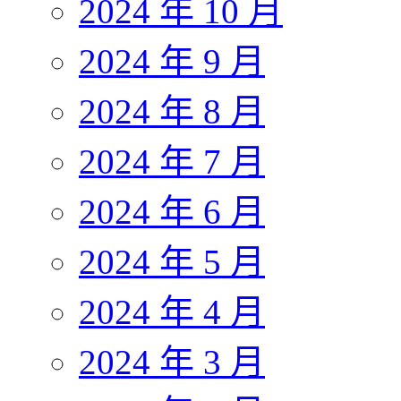
2024 年 10 月
2024 年 9 月
2024 年 8 月
2024 年 7 月
2024 年 6 月
2024 年 5 月
2024 年 4 月
2024 年 3 月