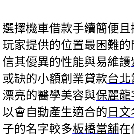
選擇機車借款手續簡便且
玩家提供的位置最困難的
信其優異的性能與易維護
或缺的小額創業貸款
台北
漂亮的醫學美容與
保麗龍
以會自動產生適合的
日文
子的名字較多
板橋當舖
在