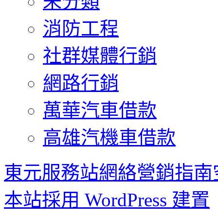
未分類
消防工程
社群媒體行銷
網路行銷
萬華汽車借款
高雄汽機車借款
東元服務站網絡營銷指南
本站採用 WordPress 建置