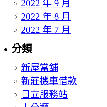
2022 年 9 月
2022 年 8 月
2022 年 7 月
分類
新屋當舖
新莊機車借款
日立服務站