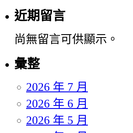
近期留言
尚無留言可供顯示。
彙整
2026 年 7 月
2026 年 6 月
2026 年 5 月