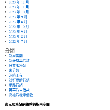
2023 年 12 月
2023 年 11 月
2023 年 10 月
2023 年 9 月
2023 年 8 月
2022 年 10 月
2022 年 9 月
2022 年 8 月
2022 年 7 月
分類
新屋當舖
新莊機車借款
日立服務站
未分類
消防工程
社群媒體行銷
網路行銷
萬華汽車借款
高雄汽機車借款
東元服務站網絡營銷指南空間