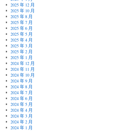
2025 年 12 月
2025 年 10 月
2025 年 8 月
2025 年 7 月
2025 年 6 月
2025 年 5 月
2025 年 4 月
2025 年 3 月
2025 年 2 月
2025 年 1 月
2024 年 12 月
2024 年 11 月
2024 年 10 月
2024 年 9 月
2024 年 8 月
2024 年 7 月
2024 年 6 月
2024 年 5 月
2024 年 4 月
2024 年 3 月
2024 年 2 月
2024 年 1 月