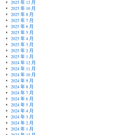
2025 年 12 月
2025 年 10 月
2025 年 8 月
2025 年 7 月
2025 年 6 月
2025 年 5 月
2025 年 4 月
2025 年 3 月
2025 年 2 月
2025 年 1 月
2024 年 12 月
2024 年 11 月
2024 年 10 月
2024 年 9 月
2024 年 8 月
2024 年 7 月
2024 年 6 月
2024 年 5 月
2024 年 4 月
2024 年 3 月
2024 年 2 月
2024 年 1 月
2023 年 12 月