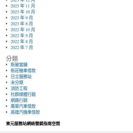
2023 年 11 月
2023 年 10 月
2023 年 9 月
2023 年 8 月
2022 年 10 月
2022 年 9 月
2022 年 8 月
2022 年 7 月
分類
新屋當舖
新莊機車借款
日立服務站
未分類
消防工程
社群媒體行銷
網路行銷
萬華汽車借款
高雄汽機車借款
東元服務站網絡營銷指南空間