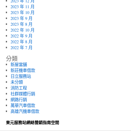
2023 年 12 月
2023 年 11 月
2023 年 10 月
2023 年 9 月
2023 年 8 月
2022 年 10 月
2022 年 9 月
2022 年 8 月
2022 年 7 月
分類
新屋當舖
新莊機車借款
日立服務站
未分類
消防工程
社群媒體行銷
網路行銷
萬華汽車借款
高雄汽機車借款
東元服務站網絡營銷指南空間