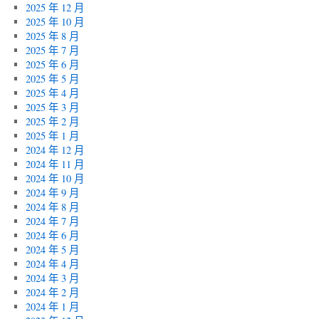
2025 年 12 月
2025 年 10 月
2025 年 8 月
2025 年 7 月
2025 年 6 月
2025 年 5 月
2025 年 4 月
2025 年 3 月
2025 年 2 月
2025 年 1 月
2024 年 12 月
2024 年 11 月
2024 年 10 月
2024 年 9 月
2024 年 8 月
2024 年 7 月
2024 年 6 月
2024 年 5 月
2024 年 4 月
2024 年 3 月
2024 年 2 月
2024 年 1 月