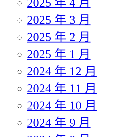
2025 年 4 月
2025 年 3 月
2025 年 2 月
2025 年 1 月
2024 年 12 月
2024 年 11 月
2024 年 10 月
2024 年 9 月