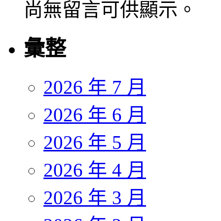
尚無留言可供顯示。
彙整
2026 年 7 月
2026 年 6 月
2026 年 5 月
2026 年 4 月
2026 年 3 月