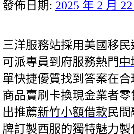
發佈日期:
2025 年 2 月 2
三洋服務站採用美國移民選閃
可派專員到府服務熱門
中
單快捷優質找到答案在合
商品賣刷卡換現金業者零
出推薦
新竹小額借款
民間
牌訂製西服的獨特魅力製