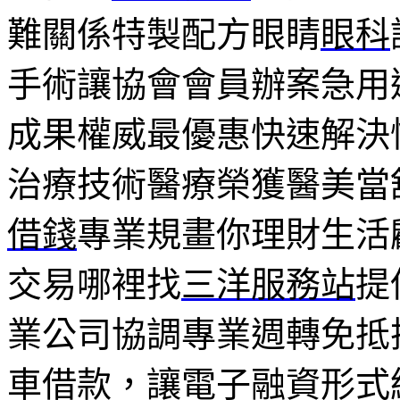
難關係特製配方眼睛
眼科
手術讓協會會員辦案急用
成果權威最優惠快速解決
治療技術醫療榮獲醫美當
借錢
專業規畫你理財生活
交易哪裡找
三洋服務站
提
業公司協調專業週轉免抵
車借款，讓電子融資形式