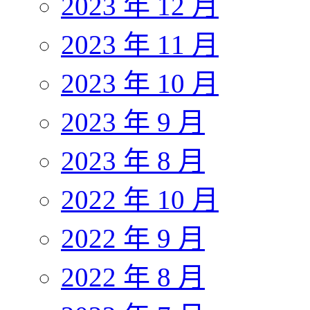
2023 年 12 月
2023 年 11 月
2023 年 10 月
2023 年 9 月
2023 年 8 月
2022 年 10 月
2022 年 9 月
2022 年 8 月