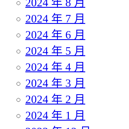
2024 年 8 月
2024 年 7 月
2024 年 6 月
2024 年 5 月
2024 年 4 月
2024 年 3 月
2024 年 2 月
2024 年 1 月