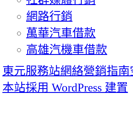
網路行銷
萬華汽車借款
高雄汽機車借款
東元服務站網絡營銷指南
本站採用 WordPress 建置