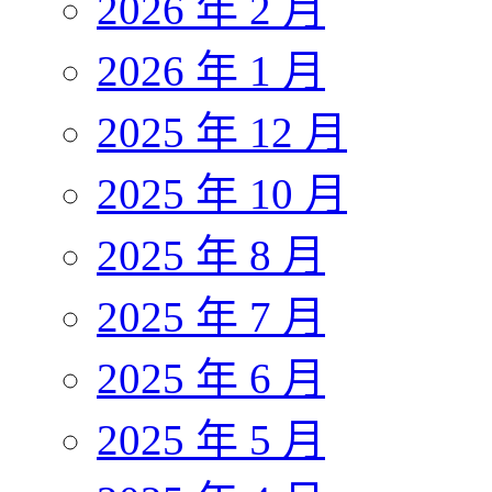
2026 年 2 月
2026 年 1 月
2025 年 12 月
2025 年 10 月
2025 年 8 月
2025 年 7 月
2025 年 6 月
2025 年 5 月