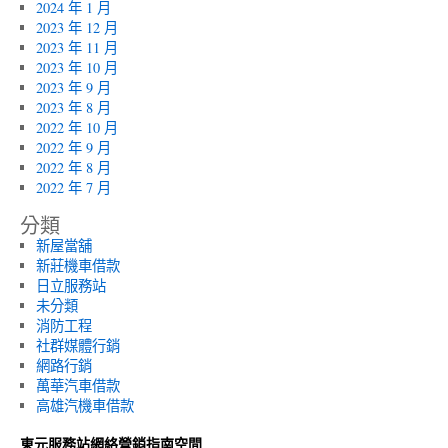
2024 年 1 月
2023 年 12 月
2023 年 11 月
2023 年 10 月
2023 年 9 月
2023 年 8 月
2022 年 10 月
2022 年 9 月
2022 年 8 月
2022 年 7 月
分類
新屋當舖
新莊機車借款
日立服務站
未分類
消防工程
社群媒體行銷
網路行銷
萬華汽車借款
高雄汽機車借款
東元服務站網絡營銷指南空間