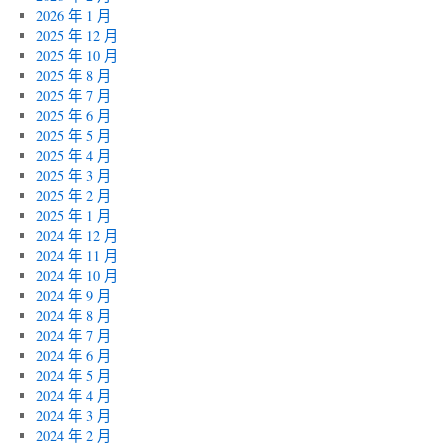
2026 年 1 月
2025 年 12 月
2025 年 10 月
2025 年 8 月
2025 年 7 月
2025 年 6 月
2025 年 5 月
2025 年 4 月
2025 年 3 月
2025 年 2 月
2025 年 1 月
2024 年 12 月
2024 年 11 月
2024 年 10 月
2024 年 9 月
2024 年 8 月
2024 年 7 月
2024 年 6 月
2024 年 5 月
2024 年 4 月
2024 年 3 月
2024 年 2 月