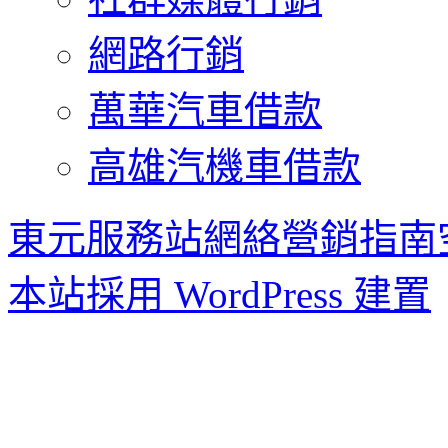
網路行銷
萬華汽車借款
高雄汽機車借款
東元服務站網絡營銷指南
本站採用 WordPress 建置