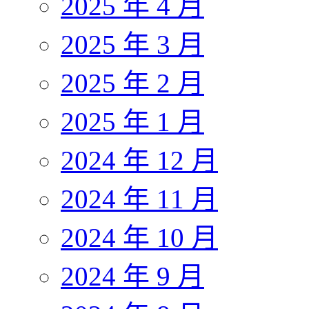
2025 年 4 月
2025 年 3 月
2025 年 2 月
2025 年 1 月
2024 年 12 月
2024 年 11 月
2024 年 10 月
2024 年 9 月