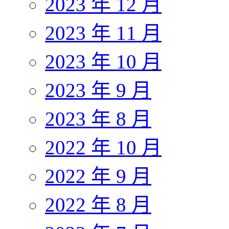
2023 年 12 月
2023 年 11 月
2023 年 10 月
2023 年 9 月
2023 年 8 月
2022 年 10 月
2022 年 9 月
2022 年 8 月