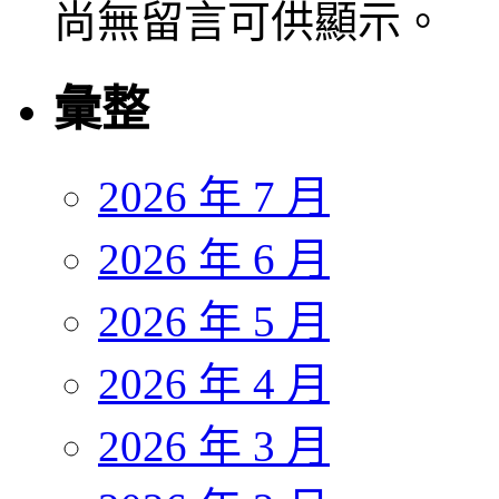
尚無留言可供顯示。
彙整
2026 年 7 月
2026 年 6 月
2026 年 5 月
2026 年 4 月
2026 年 3 月