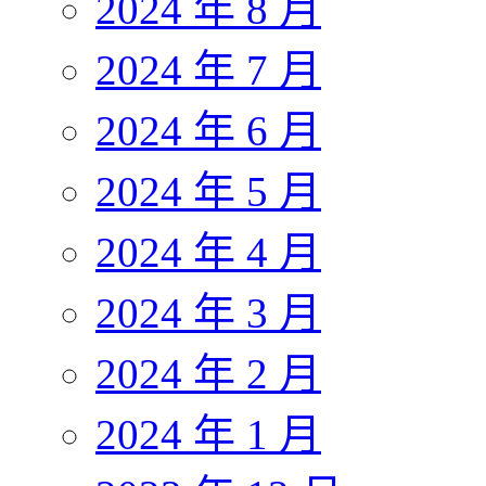
2024 年 8 月
2024 年 7 月
2024 年 6 月
2024 年 5 月
2024 年 4 月
2024 年 3 月
2024 年 2 月
2024 年 1 月