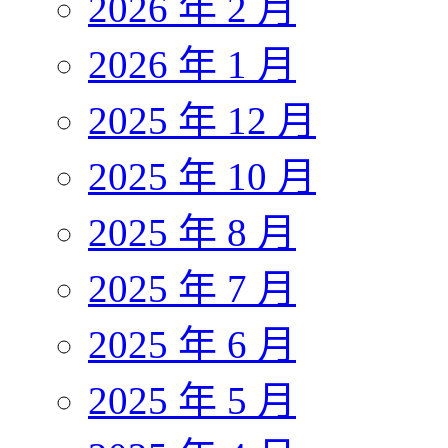
2026 年 2 月
2026 年 1 月
2025 年 12 月
2025 年 10 月
2025 年 8 月
2025 年 7 月
2025 年 6 月
2025 年 5 月