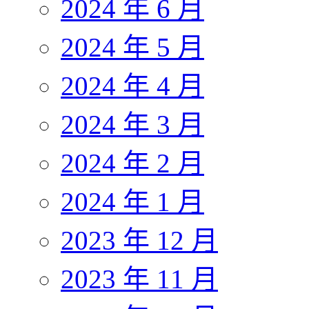
2024 年 6 月
2024 年 5 月
2024 年 4 月
2024 年 3 月
2024 年 2 月
2024 年 1 月
2023 年 12 月
2023 年 11 月