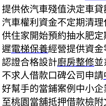
提供依汽車殘值決定車貸
汽車權利資金不定期清理
供住家開始預約抽水肥定
遲
電梯保養
經營提供資金
認證合格設計
廚房整修
並
不求人借款口碑公司申請
好幫手的當鋪案例中小企
至桃園當舖抵押借款檢附