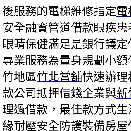
後服務的電梯維修指定
電
安全融資管道借款眼疾患
眼睛保健滿足是銀行議定
專業服務為量身規劃小額
竹地區
竹北當舖
快速辦理
款公司抵押借錢企業與
新
理過借款，最佳款方式生
緣耐壓安全防護裝備房屋