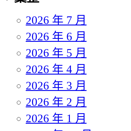
2026 年 7 月
2026 年 6 月
2026 年 5 月
2026 年 4 月
2026 年 3 月
2026 年 2 月
2026 年 1 月