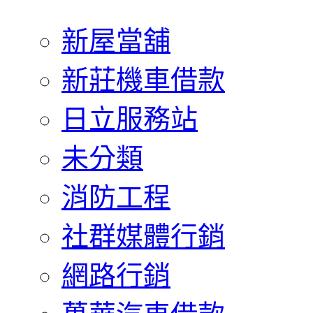
新屋當舖
新莊機車借款
日立服務站
未分類
消防工程
社群媒體行銷
網路行銷