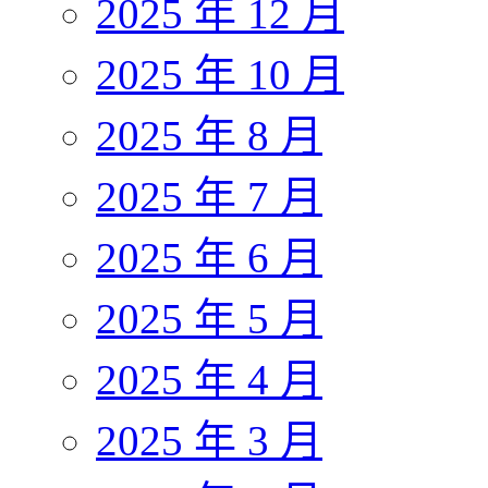
2025 年 12 月
2025 年 10 月
2025 年 8 月
2025 年 7 月
2025 年 6 月
2025 年 5 月
2025 年 4 月
2025 年 3 月