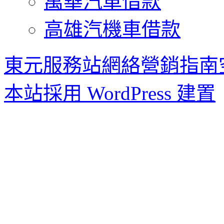
萬華汽車借款
高雄汽機車借款
東元服務站網絡營銷指南
本站採用 WordPress 建置