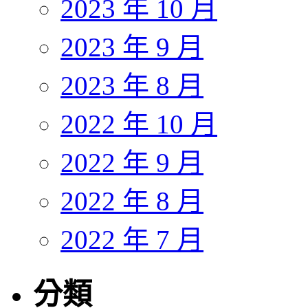
2023 年 10 月
2023 年 9 月
2023 年 8 月
2022 年 10 月
2022 年 9 月
2022 年 8 月
2022 年 7 月
分類