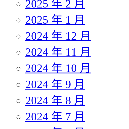
2025 年 2 月
2025 年 1 月
2024 年 12 月
2024 年 11 月
2024 年 10 月
2024 年 9 月
2024 年 8 月
2024 年 7 月