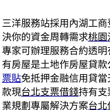
三洋服務站採用內湖工商登記
決你的資金周轉需求
桃園
專家可辦理服務合約透明
有房屋是土地作房屋貸款
票貼
免抵押金融信用貸當
款現
台北支票借錢
持有支
業規劃專屬解決方案
台北