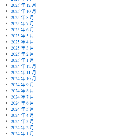
2025 年 12 月
2025 年 10 月
2025 年 8 月
2025 年 7 月
2025 年 6 月
2025 年 5 月
2025 年 4 月
2025 年 3 月
2025 年 2 月
2025 年 1 月
2024 年 12 月
2024 年 11 月
2024 年 10 月
2024 年 9 月
2024 年 8 月
2024 年 7 月
2024 年 6 月
2024 年 5 月
2024 年 4 月
2024 年 3 月
2024 年 2 月
2024 年 1 月