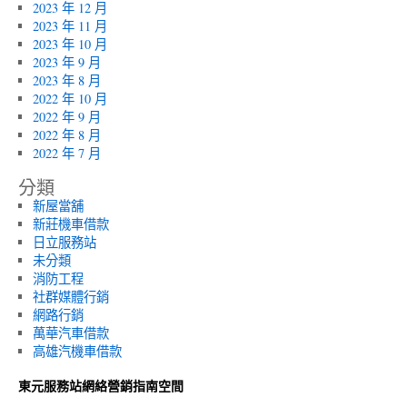
2023 年 12 月
2023 年 11 月
2023 年 10 月
2023 年 9 月
2023 年 8 月
2022 年 10 月
2022 年 9 月
2022 年 8 月
2022 年 7 月
分類
新屋當舖
新莊機車借款
日立服務站
未分類
消防工程
社群媒體行銷
網路行銷
萬華汽車借款
高雄汽機車借款
東元服務站網絡營銷指南空間