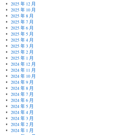
2025 年 12 月
2025 年 10 月
2025 年 8 月
2025 年 7 月
2025 年 6 月
2025 年 5 月
2025 年 4 月
2025 年 3 月
2025 年 2 月
2025 年 1 月
2024 年 12 月
2024 年 11 月
2024 年 10 月
2024 年 9 月
2024 年 8 月
2024 年 7 月
2024 年 6 月
2024 年 5 月
2024 年 4 月
2024 年 3 月
2024 年 2 月
2024 年 1 月