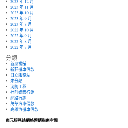
2023 年 12 月
2023 年 11 月
2023 年 10 月
2023 年 9 月
2023 年 8 月
2022 年 10 月
2022 年 9 月
2022 年 8 月
2022 年 7 月
分類
新屋當舖
新莊機車借款
日立服務站
未分類
消防工程
社群媒體行銷
網路行銷
萬華汽車借款
高雄汽機車借款
東元服務站網絡營銷指南空間