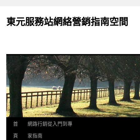
東元服務站網絡營銷指南空間
跳
首
網路行銷從入門到專
至
頁
家指南