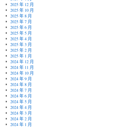
2025 年 12 月
2025 年 10 月
2025 年 8 月
2025 年 7 月
2025 年 6 月
2025 年 5 月
2025 年 4 月
2025 年 3 月
2025 年 2 月
2025 年 1 月
2024 年 12 月
2024 年 11 月
2024 年 10 月
2024 年 9 月
2024 年 8 月
2024 年 7 月
2024 年 6 月
2024 年 5 月
2024 年 4 月
2024 年 3 月
2024 年 2 月
2024 年 1 月