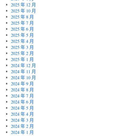
2025 年 12 月
2025 年 10 月
2025 年 8 月
2025 年 7 月
2025 年 6 月
2025 年 5 月
2025 年 4 月
2025 年 3 月
2025 年 2 月
2025 年 1 月
2024 年 12 月
2024 年 11 月
2024 年 10 月
2024 年 9 月
2024 年 8 月
2024 年 7 月
2024 年 6 月
2024 年 5 月
2024 年 4 月
2024 年 3 月
2024 年 2 月
2024 年 1 月