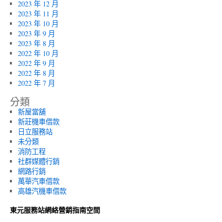
2023 年 12 月
2023 年 11 月
2023 年 10 月
2023 年 9 月
2023 年 8 月
2022 年 10 月
2022 年 9 月
2022 年 8 月
2022 年 7 月
分類
新屋當舖
新莊機車借款
日立服務站
未分類
消防工程
社群媒體行銷
網路行銷
萬華汽車借款
高雄汽機車借款
東元服務站網絡營銷指南空間