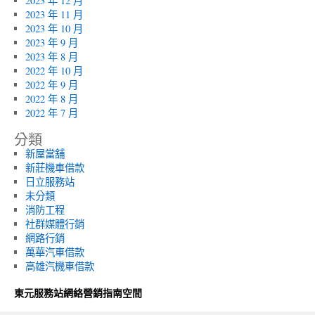
2023 年 12 月
2023 年 11 月
2023 年 10 月
2023 年 9 月
2023 年 8 月
2022 年 10 月
2022 年 9 月
2022 年 8 月
2022 年 7 月
分類
新屋當舖
新莊機車借款
日立服務站
未分類
消防工程
社群媒體行銷
網路行銷
萬華汽車借款
高雄汽機車借款
東元服務站網絡營銷指南空間