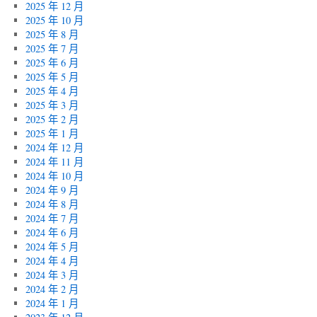
2025 年 12 月
2025 年 10 月
2025 年 8 月
2025 年 7 月
2025 年 6 月
2025 年 5 月
2025 年 4 月
2025 年 3 月
2025 年 2 月
2025 年 1 月
2024 年 12 月
2024 年 11 月
2024 年 10 月
2024 年 9 月
2024 年 8 月
2024 年 7 月
2024 年 6 月
2024 年 5 月
2024 年 4 月
2024 年 3 月
2024 年 2 月
2024 年 1 月