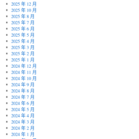
2025 年 12 月
2025 年 10 月
2025 年 8 月
2025 年 7 月
2025 年 6 月
2025 年 5 月
2025 年 4 月
2025 年 3 月
2025 年 2 月
2025 年 1 月
2024 年 12 月
2024 年 11 月
2024 年 10 月
2024 年 9 月
2024 年 8 月
2024 年 7 月
2024 年 6 月
2024 年 5 月
2024 年 4 月
2024 年 3 月
2024 年 2 月
2024 年 1 月