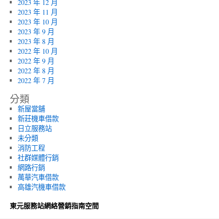
2023 年 12 月
2023 年 11 月
2023 年 10 月
2023 年 9 月
2023 年 8 月
2022 年 10 月
2022 年 9 月
2022 年 8 月
2022 年 7 月
分類
新屋當舖
新莊機車借款
日立服務站
未分類
消防工程
社群媒體行銷
網路行銷
萬華汽車借款
高雄汽機車借款
東元服務站網絡營銷指南空間