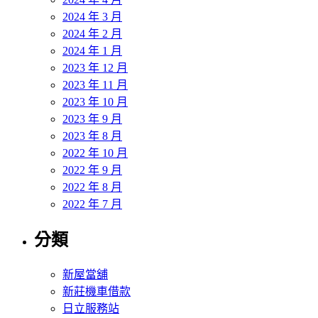
2024 年 3 月
2024 年 2 月
2024 年 1 月
2023 年 12 月
2023 年 11 月
2023 年 10 月
2023 年 9 月
2023 年 8 月
2022 年 10 月
2022 年 9 月
2022 年 8 月
2022 年 7 月
分類
新屋當舖
新莊機車借款
日立服務站