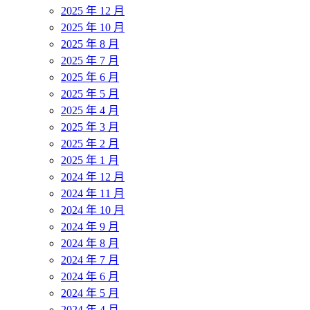
2025 年 12 月
2025 年 10 月
2025 年 8 月
2025 年 7 月
2025 年 6 月
2025 年 5 月
2025 年 4 月
2025 年 3 月
2025 年 2 月
2025 年 1 月
2024 年 12 月
2024 年 11 月
2024 年 10 月
2024 年 9 月
2024 年 8 月
2024 年 7 月
2024 年 6 月
2024 年 5 月
2024 年 4 月