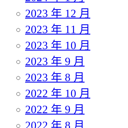
2023 年 12 月
2023 年 11 月
2023 年 10 月
2023 年 9 月
2023 年 8 月
2022 年 10 月
2022 年 9 月
2022 年 8 月