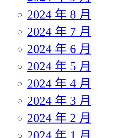
2024 年 8 月
2024 年 7 月
2024 年 6 月
2024 年 5 月
2024 年 4 月
2024 年 3 月
2024 年 2 月
2024 年 1 月