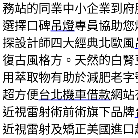
務站的同業中小企業到府
選擇口碑
吊燈
專員協助您
探設計師四大經典北歐風
復古風格方。天然的白腎
用萃取物有助於減肥老字
超方便
台北機車借款
網站
近視雷射術前術旗下品牌
近視雷射及矯正美國進口