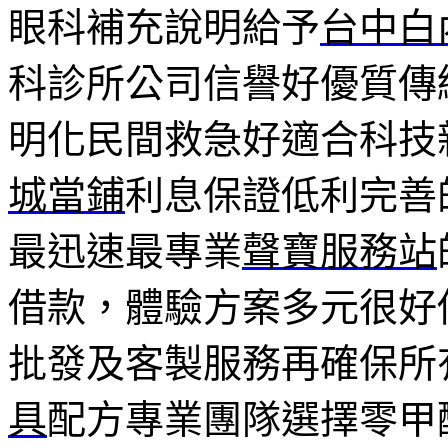
眼科補充說明給予
台中白
科診所公司信譽好優質傳
明化民間救急好適合科技
城當鋪
利息保證低利完善
最迅速最專業
聲寶服務站
借款，體驗方案多元很好
批發及客製服務再確保所
具
配方專業團隊選擇零甲