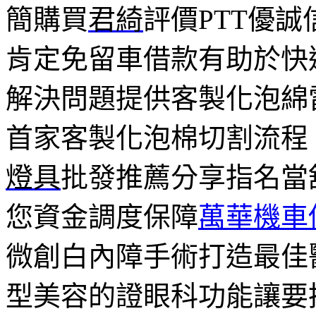
簡購買
君綺
評價PTT優
肯定免留車借款有助於快
解決問題提供客製化泡綿
首家客製化泡棉切割流程
燈具
批發推薦分享指名當
您資金調度保障
萬華機車
微創白內障手術打造最佳
型美容的證眼科功能讓要