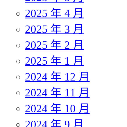
2025 年 4 月
2025 年 3 月
2025 年 2 月
2025 年 1 月
2024 年 12 月
2024 年 11 月
2024 年 10 月
2024 年 9 月