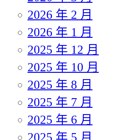
2026 年 2 月
2026 年 1 月
2025 年 12 月
2025 年 10 月
2025 年 8 月
2025 年 7 月
2025 年 6 月
2025 年 5 月