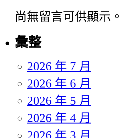
尚無留言可供顯示。
彙整
2026 年 7 月
2026 年 6 月
2026 年 5 月
2026 年 4 月
2026 年 3 月