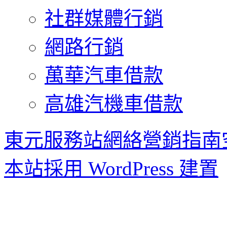
社群媒體行銷
網路行銷
萬華汽車借款
高雄汽機車借款
東元服務站網絡營銷指南
本站採用 WordPress 建置