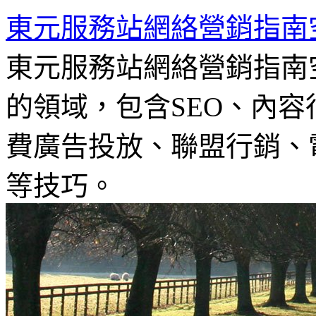
東元服務站網絡營銷指南
東元服務站網絡營銷指南
的領域，包含SEO、內容
費廣告投放、聯盟行銷、電
等技巧。