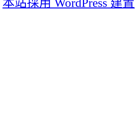
本站採用 WordPress 建置