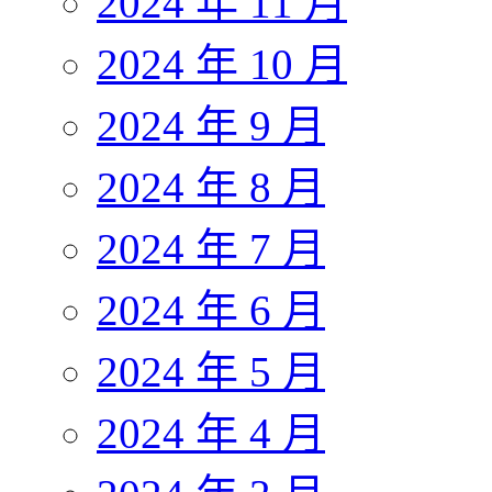
2024 年 11 月
2024 年 10 月
2024 年 9 月
2024 年 8 月
2024 年 7 月
2024 年 6 月
2024 年 5 月
2024 年 4 月