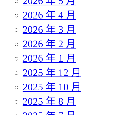
2026 年 5 月
2026 年 4 月
2026 年 3 月
2026 年 2 月
2026 年 1 月
2025 年 12 月
2025 年 10 月
2025 年 8 月