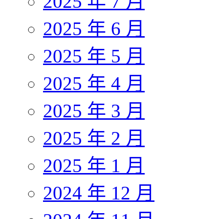
2025 年 7 月
2025 年 6 月
2025 年 5 月
2025 年 4 月
2025 年 3 月
2025 年 2 月
2025 年 1 月
2024 年 12 月