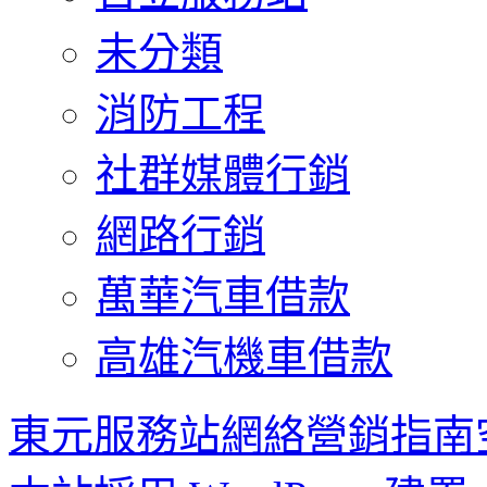
未分類
消防工程
社群媒體行銷
網路行銷
萬華汽車借款
高雄汽機車借款
東元服務站網絡營銷指南