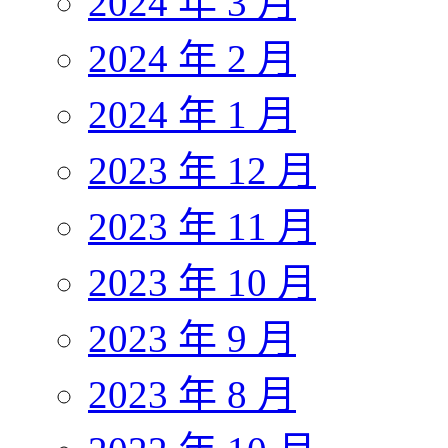
2024 年 3 月
2024 年 2 月
2024 年 1 月
2023 年 12 月
2023 年 11 月
2023 年 10 月
2023 年 9 月
2023 年 8 月