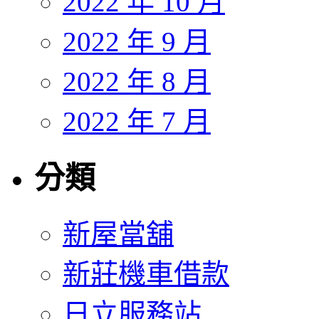
2022 年 10 月
2022 年 9 月
2022 年 8 月
2022 年 7 月
分類
新屋當舖
新莊機車借款
日立服務站