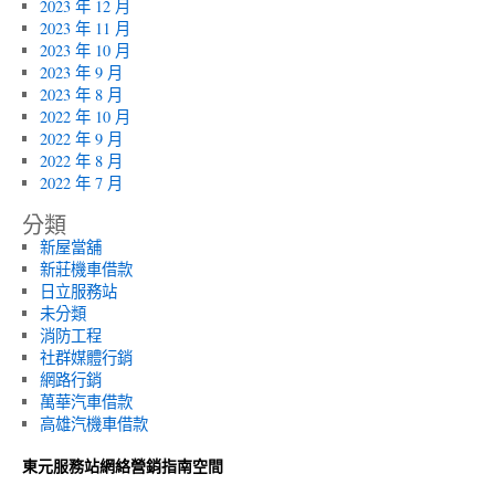
2023 年 12 月
2023 年 11 月
2023 年 10 月
2023 年 9 月
2023 年 8 月
2022 年 10 月
2022 年 9 月
2022 年 8 月
2022 年 7 月
分類
新屋當舖
新莊機車借款
日立服務站
未分類
消防工程
社群媒體行銷
網路行銷
萬華汽車借款
高雄汽機車借款
東元服務站網絡營銷指南空間