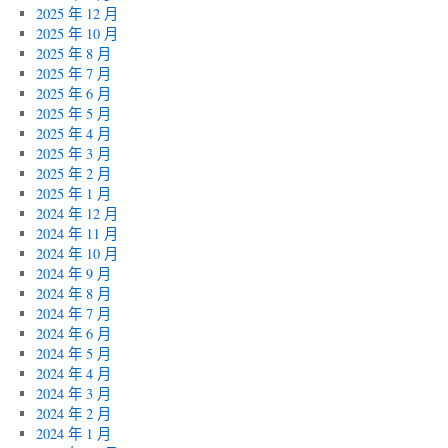
2025 年 12 月
2025 年 10 月
2025 年 8 月
2025 年 7 月
2025 年 6 月
2025 年 5 月
2025 年 4 月
2025 年 3 月
2025 年 2 月
2025 年 1 月
2024 年 12 月
2024 年 11 月
2024 年 10 月
2024 年 9 月
2024 年 8 月
2024 年 7 月
2024 年 6 月
2024 年 5 月
2024 年 4 月
2024 年 3 月
2024 年 2 月
2024 年 1 月