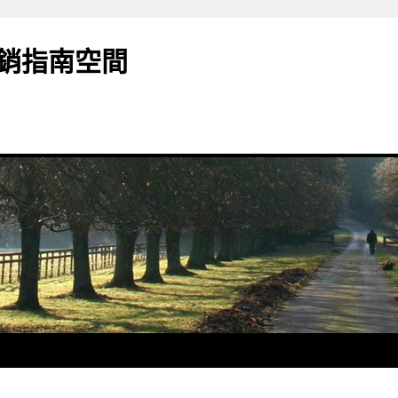
銷指南空間