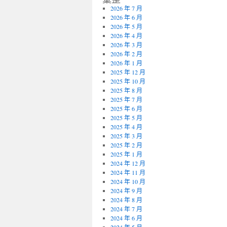
2026 年 7 月
2026 年 6 月
2026 年 5 月
2026 年 4 月
2026 年 3 月
2026 年 2 月
2026 年 1 月
2025 年 12 月
2025 年 10 月
2025 年 8 月
2025 年 7 月
2025 年 6 月
2025 年 5 月
2025 年 4 月
2025 年 3 月
2025 年 2 月
2025 年 1 月
2024 年 12 月
2024 年 11 月
2024 年 10 月
2024 年 9 月
2024 年 8 月
2024 年 7 月
2024 年 6 月