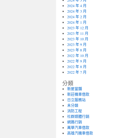
2024 年 5 月
2024 年 4 月
2024 年 3 月
2024 年 2 月
2024 年 1 月
2023 年 12 月
2023 年 11 月
2023 年 10 月
2023 年 9 月
2023 年 8 月
2022 年 10 月
2022 年 9 月
2022 年 8 月
2022 年 7 月
分類
新屋當舖
新莊機車借款
日立服務站
未分類
消防工程
社群媒體行銷
網路行銷
萬華汽車借款
高雄汽機車借款