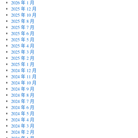
2026 年 1 月
2025 年 12 月
2025 年 10 月
2025 年 8 月
2025 年 7 月
2025 年 6 月
2025 年 5 月
2025 年 4 月
2025 年 3 月
2025 年 2 月
2025 年 1 月
2024 年 12 月
2024 年 11 月
2024 年 10 月
2024 年 9 月
2024 年 8 月
2024 年 7 月
2024 年 6 月
2024 年 5 月
2024 年 4 月
2024 年 3 月
2024 年 2 月