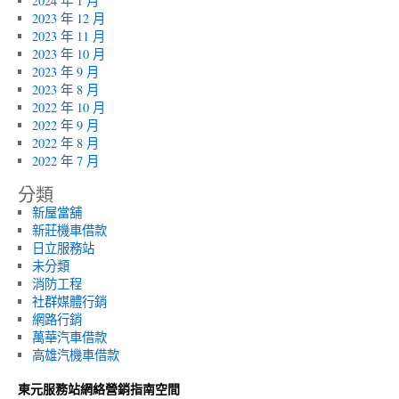
2024 年 1 月
2023 年 12 月
2023 年 11 月
2023 年 10 月
2023 年 9 月
2023 年 8 月
2022 年 10 月
2022 年 9 月
2022 年 8 月
2022 年 7 月
分類
新屋當舖
新莊機車借款
日立服務站
未分類
消防工程
社群媒體行銷
網路行銷
萬華汽車借款
高雄汽機車借款
東元服務站網絡營銷指南空間