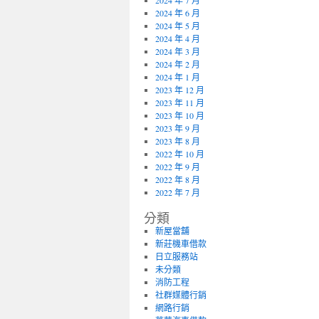
2024 年 7 月
2024 年 6 月
2024 年 5 月
2024 年 4 月
2024 年 3 月
2024 年 2 月
2024 年 1 月
2023 年 12 月
2023 年 11 月
2023 年 10 月
2023 年 9 月
2023 年 8 月
2022 年 10 月
2022 年 9 月
2022 年 8 月
2022 年 7 月
分類
新屋當舖
新莊機車借款
日立服務站
未分類
消防工程
社群媒體行銷
網路行銷