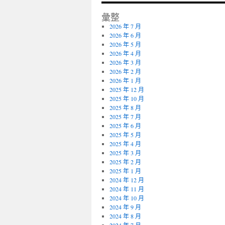
彙整
2026 年 7 月
2026 年 6 月
2026 年 5 月
2026 年 4 月
2026 年 3 月
2026 年 2 月
2026 年 1 月
2025 年 12 月
2025 年 10 月
2025 年 8 月
2025 年 7 月
2025 年 6 月
2025 年 5 月
2025 年 4 月
2025 年 3 月
2025 年 2 月
2025 年 1 月
2024 年 12 月
2024 年 11 月
2024 年 10 月
2024 年 9 月
2024 年 8 月