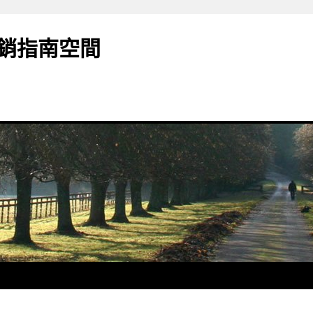
銷指南空間