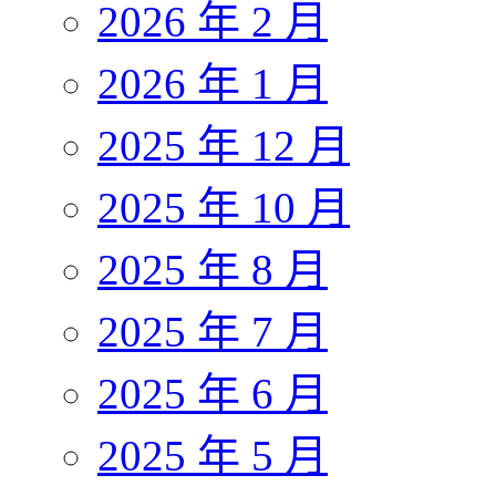
2026 年 2 月
2026 年 1 月
2025 年 12 月
2025 年 10 月
2025 年 8 月
2025 年 7 月
2025 年 6 月
2025 年 5 月