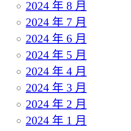
2024 年 8 月
2024 年 7 月
2024 年 6 月
2024 年 5 月
2024 年 4 月
2024 年 3 月
2024 年 2 月
2024 年 1 月