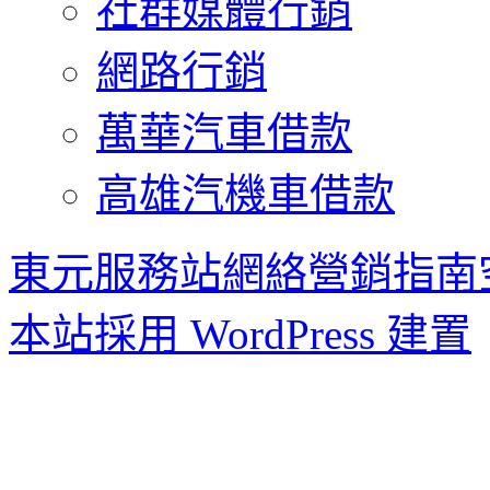
社群媒體行銷
網路行銷
萬華汽車借款
高雄汽機車借款
東元服務站網絡營銷指南
本站採用 WordPress 建置