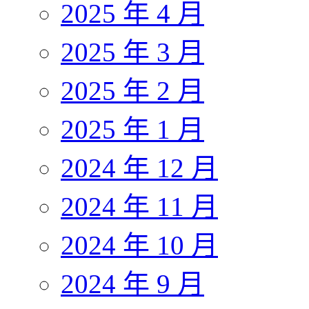
2025 年 4 月
2025 年 3 月
2025 年 2 月
2025 年 1 月
2024 年 12 月
2024 年 11 月
2024 年 10 月
2024 年 9 月