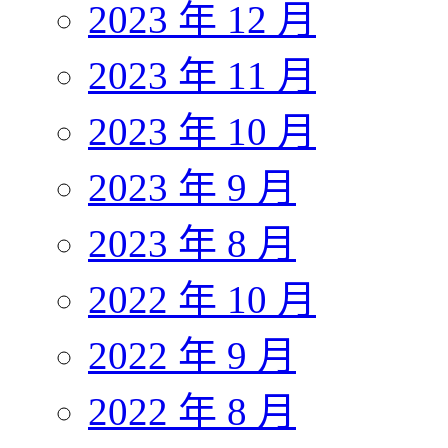
2023 年 12 月
2023 年 11 月
2023 年 10 月
2023 年 9 月
2023 年 8 月
2022 年 10 月
2022 年 9 月
2022 年 8 月