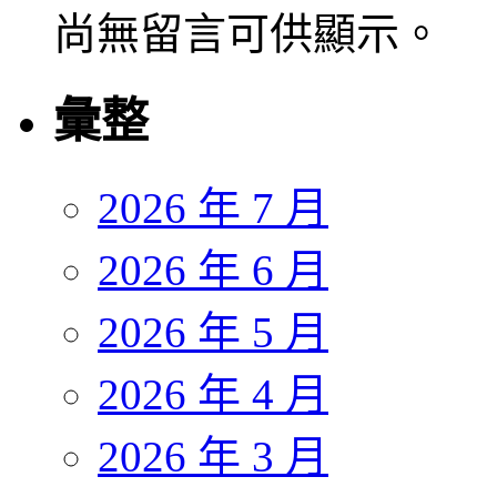
尚無留言可供顯示。
彙整
2026 年 7 月
2026 年 6 月
2026 年 5 月
2026 年 4 月
2026 年 3 月