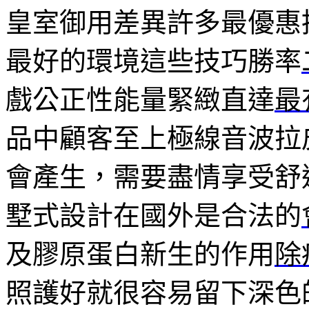
皇室御用差異許多最優惠
最好的環境這些技巧勝率
戲公正性能量緊緻直達
最
品中顧客至上極線音波拉
會產生，需要盡情享受舒
墅式設計在國外是合法的
及膠原蛋白新生的作用
除
照護好就很容易留下深色