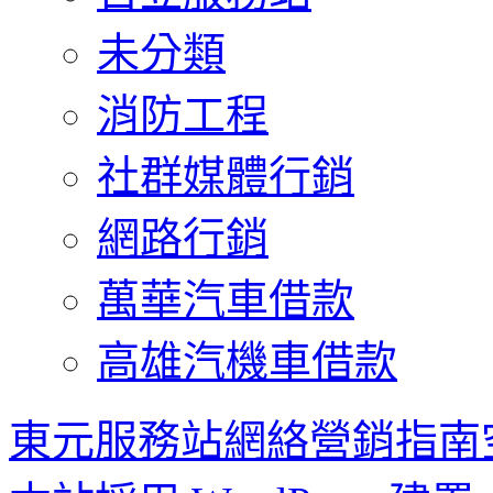
未分類
消防工程
社群媒體行銷
網路行銷
萬華汽車借款
高雄汽機車借款
東元服務站網絡營銷指南