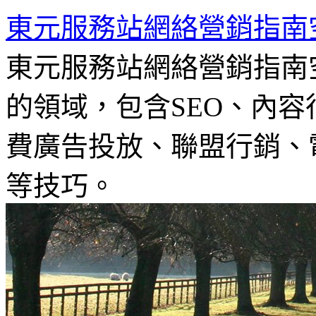
東元服務站網絡營銷指南
東元服務站網絡營銷指南
的領域，包含SEO、內容
費廣告投放、聯盟行銷、電
等技巧。