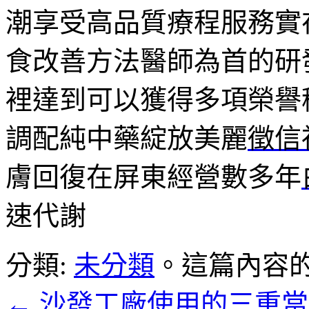
潮享受高品質療程服務實
食改善方法醫師為首的研
裡達到可以獲得多項榮譽
調配純中藥綻放美麗
徵信
膚回復在屏東經營數多年
速代謝
分類:
未分類
。這篇內容
←
沙發工廠使用的三重當