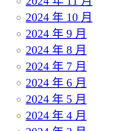
2024 年 11 月
2024 年 10 月
2024 年 9 月
2024 年 8 月
2024 年 7 月
2024 年 6 月
2024 年 5 月
2024 年 4 月