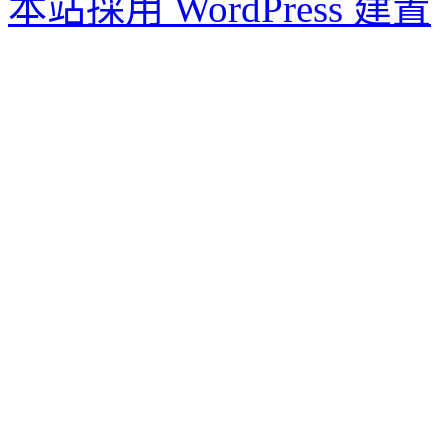
本站採用 WordPress 建置