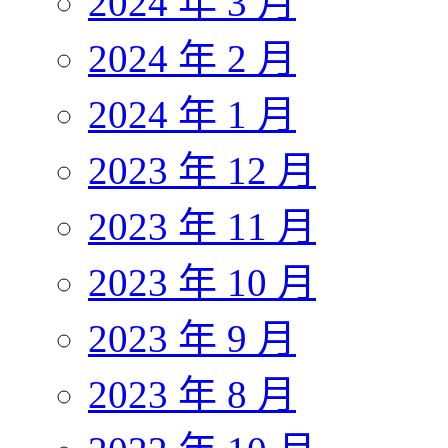
2024 年 3 月
2024 年 2 月
2024 年 1 月
2023 年 12 月
2023 年 11 月
2023 年 10 月
2023 年 9 月
2023 年 8 月