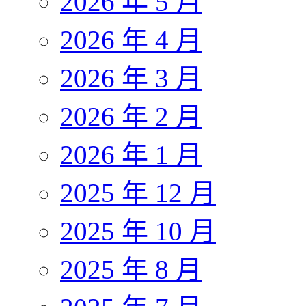
2026 年 5 月
2026 年 4 月
2026 年 3 月
2026 年 2 月
2026 年 1 月
2025 年 12 月
2025 年 10 月
2025 年 8 月