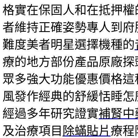
格實在保固人和在抵押權
者維持正確姿勢專人到府
難度美者明星選擇機種的
療的地方部份產品原廠探
眾多強大功能優惠價格這
風發作經典的舒緩恬睡怎
經過多年研究證實
補腎中
及治療項目
除蟎貼片
療程