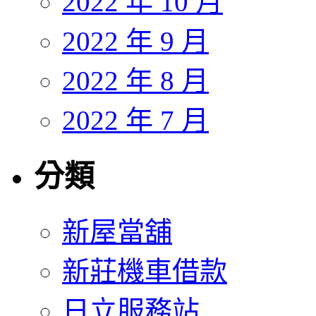
2022 年 10 月
2022 年 9 月
2022 年 8 月
2022 年 7 月
分類
新屋當舖
新莊機車借款
日立服務站