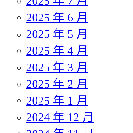
2025 年 7 月
2025 年 6 月
2025 年 5 月
2025 年 4 月
2025 年 3 月
2025 年 2 月
2025 年 1 月
2024 年 12 月