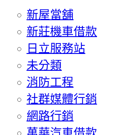
新屋當舖
新莊機車借款
日立服務站
未分類
消防工程
社群媒體行銷
網路行銷
萬華汽車借款