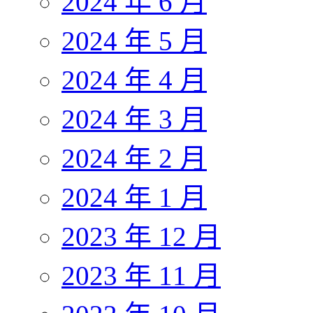
2024 年 6 月
2024 年 5 月
2024 年 4 月
2024 年 3 月
2024 年 2 月
2024 年 1 月
2023 年 12 月
2023 年 11 月