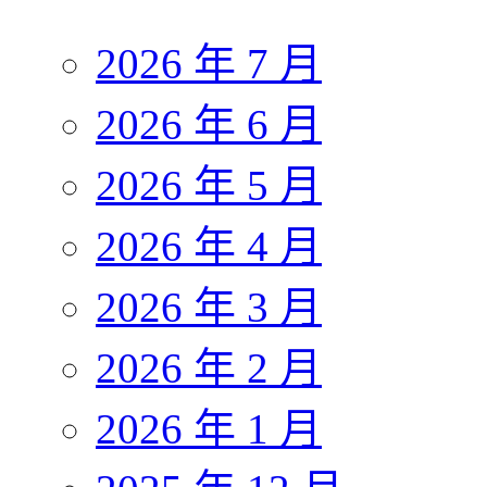
2026 年 7 月
2026 年 6 月
2026 年 5 月
2026 年 4 月
2026 年 3 月
2026 年 2 月
2026 年 1 月