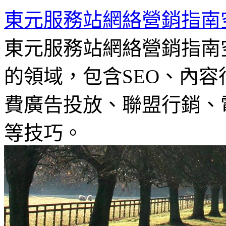
東元服務站網絡營銷指南
東元服務站網絡營銷指南
的領域，包含SEO、內容
費廣告投放、聯盟行銷、電
等技巧。