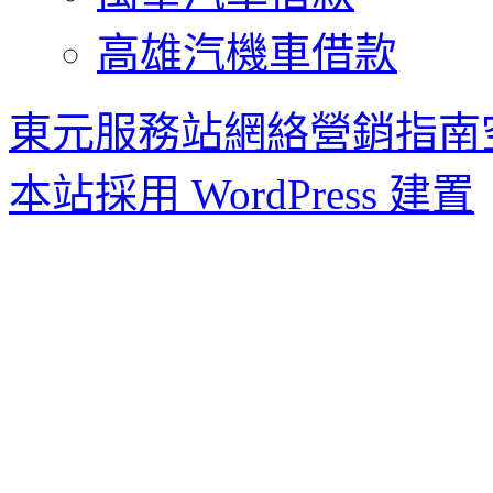
高雄汽機車借款
東元服務站網絡營銷指南
本站採用 WordPress 建置