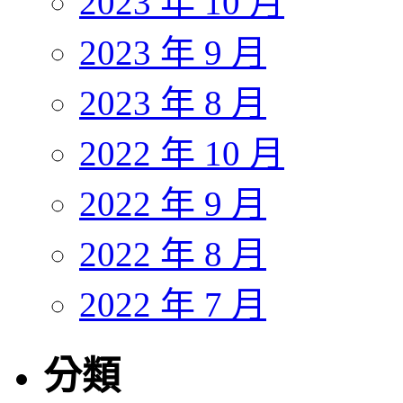
2023 年 10 月
2023 年 9 月
2023 年 8 月
2022 年 10 月
2022 年 9 月
2022 年 8 月
2022 年 7 月
分類