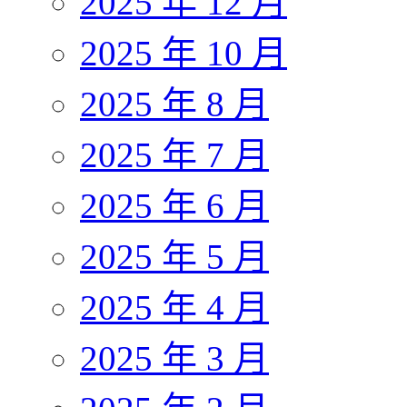
2025 年 12 月
2025 年 10 月
2025 年 8 月
2025 年 7 月
2025 年 6 月
2025 年 5 月
2025 年 4 月
2025 年 3 月