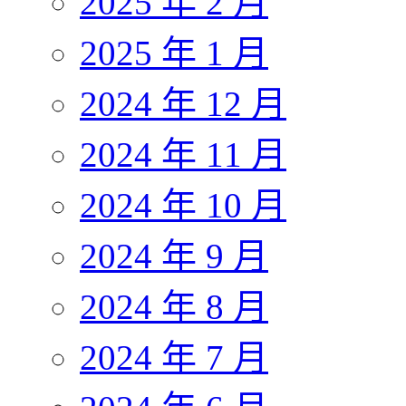
2025 年 2 月
2025 年 1 月
2024 年 12 月
2024 年 11 月
2024 年 10 月
2024 年 9 月
2024 年 8 月
2024 年 7 月