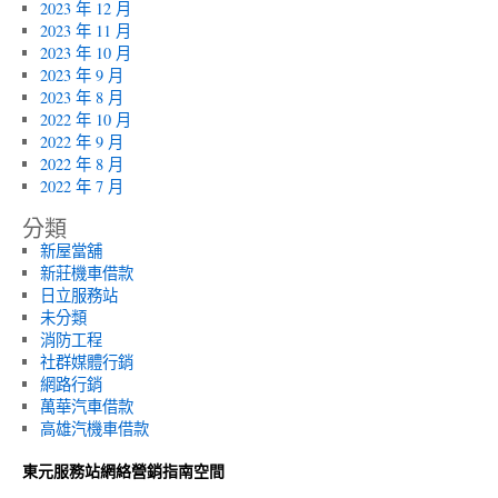
2023 年 12 月
2023 年 11 月
2023 年 10 月
2023 年 9 月
2023 年 8 月
2022 年 10 月
2022 年 9 月
2022 年 8 月
2022 年 7 月
分類
新屋當舖
新莊機車借款
日立服務站
未分類
消防工程
社群媒體行銷
網路行銷
萬華汽車借款
高雄汽機車借款
東元服務站網絡營銷指南空間