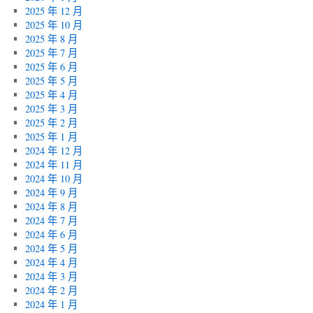
2025 年 12 月
2025 年 10 月
2025 年 8 月
2025 年 7 月
2025 年 6 月
2025 年 5 月
2025 年 4 月
2025 年 3 月
2025 年 2 月
2025 年 1 月
2024 年 12 月
2024 年 11 月
2024 年 10 月
2024 年 9 月
2024 年 8 月
2024 年 7 月
2024 年 6 月
2024 年 5 月
2024 年 4 月
2024 年 3 月
2024 年 2 月
2024 年 1 月