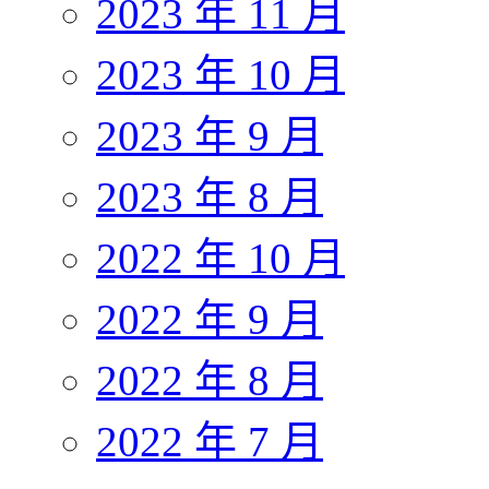
2023 年 11 月
2023 年 10 月
2023 年 9 月
2023 年 8 月
2022 年 10 月
2022 年 9 月
2022 年 8 月
2022 年 7 月