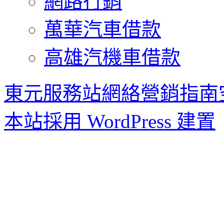
網路行銷
萬華汽車借款
高雄汽機車借款
東元服務站網絡營銷指南
本站採用 WordPress 建置