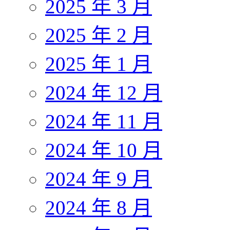
2025 年 3 月
2025 年 2 月
2025 年 1 月
2024 年 12 月
2024 年 11 月
2024 年 10 月
2024 年 9 月
2024 年 8 月