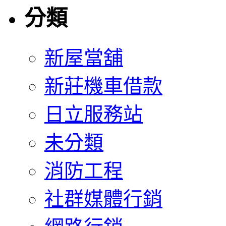
分類
新屋當舖
新莊機車借款
日立服務站
未分類
消防工程
社群媒體行銷