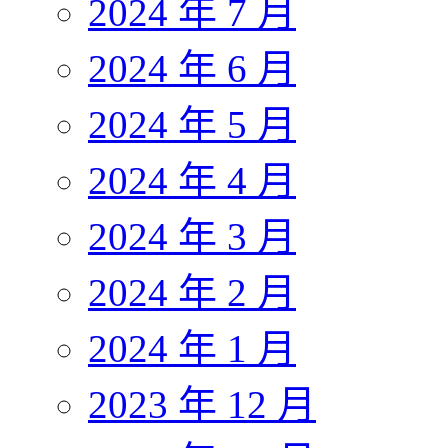
2024 年 7 月
2024 年 6 月
2024 年 5 月
2024 年 4 月
2024 年 3 月
2024 年 2 月
2024 年 1 月
2023 年 12 月