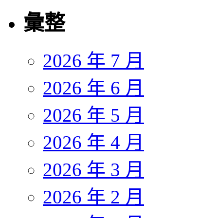
彙整
2026 年 7 月
2026 年 6 月
2026 年 5 月
2026 年 4 月
2026 年 3 月
2026 年 2 月