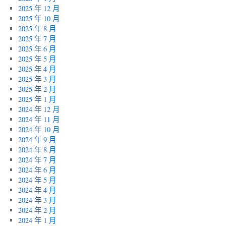
2025 年 12 月
2025 年 10 月
2025 年 8 月
2025 年 7 月
2025 年 6 月
2025 年 5 月
2025 年 4 月
2025 年 3 月
2025 年 2 月
2025 年 1 月
2024 年 12 月
2024 年 11 月
2024 年 10 月
2024 年 9 月
2024 年 8 月
2024 年 7 月
2024 年 6 月
2024 年 5 月
2024 年 4 月
2024 年 3 月
2024 年 2 月
2024 年 1 月