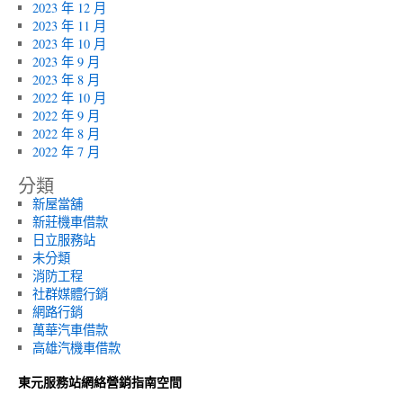
2023 年 12 月
2023 年 11 月
2023 年 10 月
2023 年 9 月
2023 年 8 月
2022 年 10 月
2022 年 9 月
2022 年 8 月
2022 年 7 月
分類
新屋當舖
新莊機車借款
日立服務站
未分類
消防工程
社群媒體行銷
網路行銷
萬華汽車借款
高雄汽機車借款
東元服務站網絡營銷指南空間