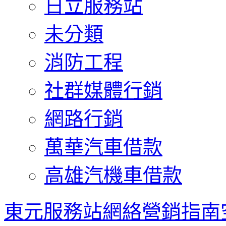
日立服務站
未分類
消防工程
社群媒體行銷
網路行銷
萬華汽車借款
高雄汽機車借款
東元服務站網絡營銷指南