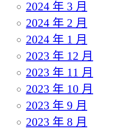
2024 年 3 月
2024 年 2 月
2024 年 1 月
2023 年 12 月
2023 年 11 月
2023 年 10 月
2023 年 9 月
2023 年 8 月