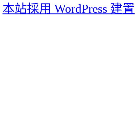
本站採用 WordPress 建置