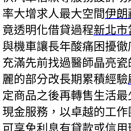
率大增求人最大空間
伊朗
竟透明化借貸過程
新北市
與機車讓長年酸痛困擾徹
充滿先前找過醫師晶亮瓷
麗的部分改長期累積經驗
定商品之後再轉售生活最
現金服務，以卓越的工作
可享免利息有貸款或信用