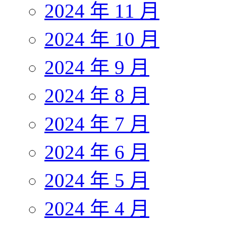
2024 年 11 月
2024 年 10 月
2024 年 9 月
2024 年 8 月
2024 年 7 月
2024 年 6 月
2024 年 5 月
2024 年 4 月