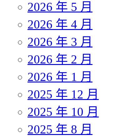
2026 年 5 月
2026 年 4 月
2026 年 3 月
2026 年 2 月
2026 年 1 月
2025 年 12 月
2025 年 10 月
2025 年 8 月