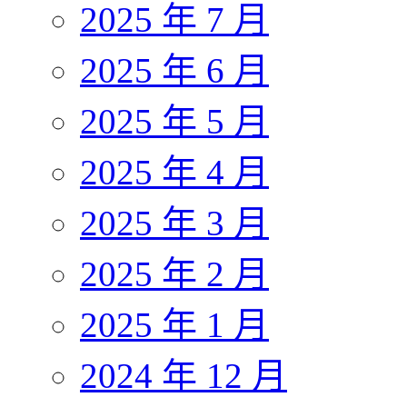
2025 年 7 月
2025 年 6 月
2025 年 5 月
2025 年 4 月
2025 年 3 月
2025 年 2 月
2025 年 1 月
2024 年 12 月