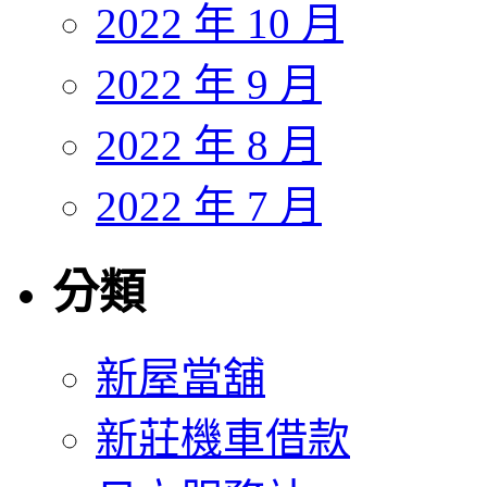
2022 年 10 月
2022 年 9 月
2022 年 8 月
2022 年 7 月
分類
新屋當舖
新莊機車借款