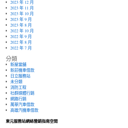
2023 年 12 月
2023 年 11 月
2023 年 10 月
2023 年 9 月
2023 年 8 月
2022 年 10 月
2022 年 9 月
2022 年 8 月
2022 年 7 月
分類
新屋當舖
新莊機車借款
日立服務站
未分類
消防工程
社群媒體行銷
網路行銷
萬華汽車借款
高雄汽機車借款
東元服務站網絡營銷指南空間