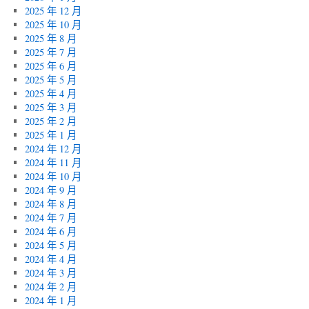
2025 年 12 月
2025 年 10 月
2025 年 8 月
2025 年 7 月
2025 年 6 月
2025 年 5 月
2025 年 4 月
2025 年 3 月
2025 年 2 月
2025 年 1 月
2024 年 12 月
2024 年 11 月
2024 年 10 月
2024 年 9 月
2024 年 8 月
2024 年 7 月
2024 年 6 月
2024 年 5 月
2024 年 4 月
2024 年 3 月
2024 年 2 月
2024 年 1 月