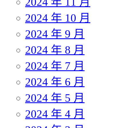
2024 年 11 月
2024 年 10 月
2024 年 9 月
2024 年 8 月
2024 年 7 月
2024 年 6 月
2024 年 5 月
2024 年 4 月