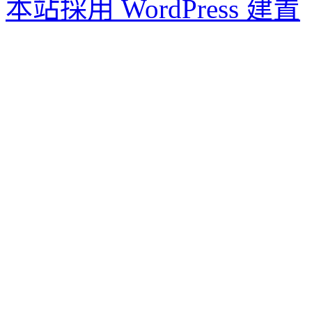
本站採用 WordPress 建置