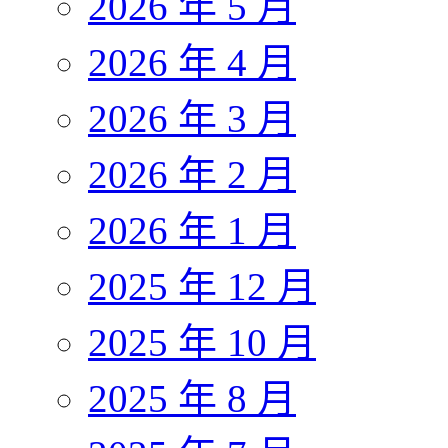
2026 年 5 月
2026 年 4 月
2026 年 3 月
2026 年 2 月
2026 年 1 月
2025 年 12 月
2025 年 10 月
2025 年 8 月