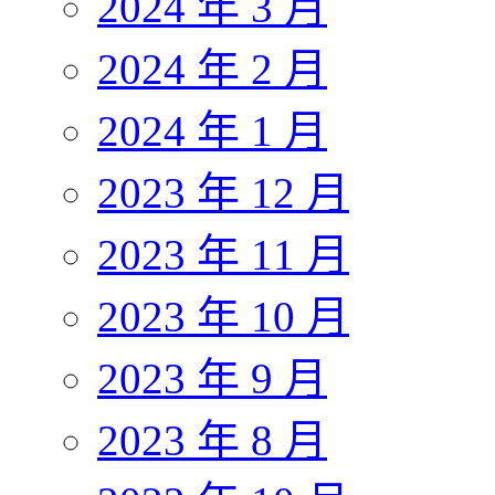
2024 年 3 月
2024 年 2 月
2024 年 1 月
2023 年 12 月
2023 年 11 月
2023 年 10 月
2023 年 9 月
2023 年 8 月