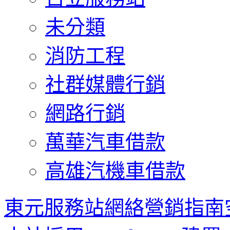
未分類
消防工程
社群媒體行銷
網路行銷
萬華汽車借款
高雄汽機車借款
東元服務站網絡營銷指南