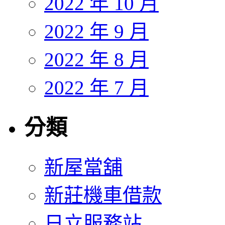
2022 年 10 月
2022 年 9 月
2022 年 8 月
2022 年 7 月
分類
新屋當舖
新莊機車借款
日立服務站