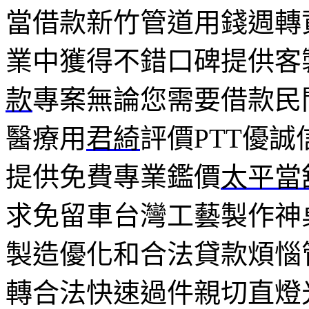
當借款新竹管道用錢週轉
業中獲得不錯口碑提供客
款
專案無論您需要借款民
醫療用
君綺
評價PTT優
提供免費專業鑑價
太平當
求免留車台灣工藝製作神
製造優化和合法貸款煩惱
轉合法快速過件親切直燈