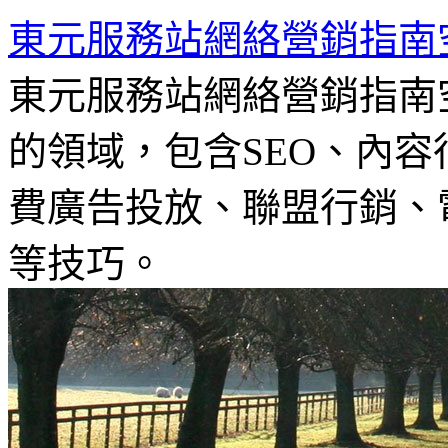
東元服務站網絡營銷指南
東元服務站網絡營銷指南
的領域，包含SEO、內容
費廣告投放、聯盟行銷、電
等技巧。