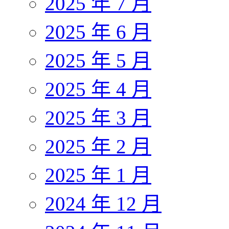
2025 年 7 月
2025 年 6 月
2025 年 5 月
2025 年 4 月
2025 年 3 月
2025 年 2 月
2025 年 1 月
2024 年 12 月