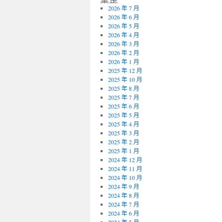
2026 年 7 月
2026 年 6 月
2026 年 5 月
2026 年 4 月
2026 年 3 月
2026 年 2 月
2026 年 1 月
2025 年 12 月
2025 年 10 月
2025 年 8 月
2025 年 7 月
2025 年 6 月
2025 年 5 月
2025 年 4 月
2025 年 3 月
2025 年 2 月
2025 年 1 月
2024 年 12 月
2024 年 11 月
2024 年 10 月
2024 年 9 月
2024 年 8 月
2024 年 7 月
2024 年 6 月