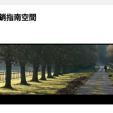
銷指南空間