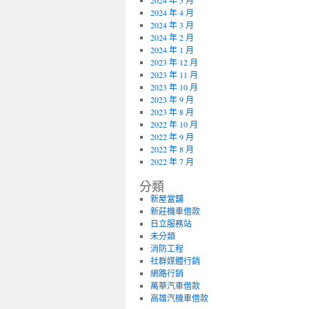
2024 年 5 月
2024 年 4 月
2024 年 3 月
2024 年 2 月
2024 年 1 月
2023 年 12 月
2023 年 11 月
2023 年 10 月
2023 年 9 月
2023 年 8 月
2022 年 10 月
2022 年 9 月
2022 年 8 月
2022 年 7 月
分類
新屋當舖
新莊機車借款
日立服務站
未分類
消防工程
社群媒體行銷
網路行銷
萬華汽車借款
高雄汽機車借款