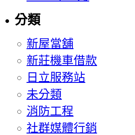
分類
新屋當舖
新莊機車借款
日立服務站
未分類
消防工程
社群媒體行銷