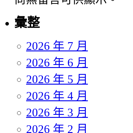
彙整
2026 年 7 月
2026 年 6 月
2026 年 5 月
2026 年 4 月
2026 年 3 月
2026 年 2 月