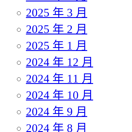
2025 年 3 月
2025 年 2 月
2025 年 1 月
2024 年 12 月
2024 年 11 月
2024 年 10 月
2024 年 9 月
2024 年 8 月