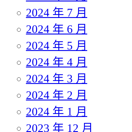
2024 年 7 月
2024 年 6 月
2024 年 5 月
2024 年 4 月
2024 年 3 月
2024 年 2 月
2024 年 1 月
2023 年 12 月