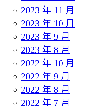
2023 年 11 月
2023 年 10 月
2023 年 9 月
2023 年 8 月
2022 年 10 月
2022 年 9 月
2022 年 8 月
2022 年 7 月