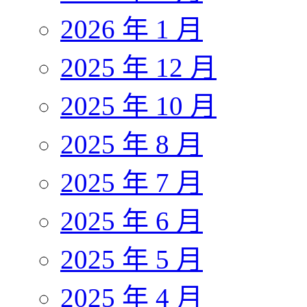
2026 年 1 月
2025 年 12 月
2025 年 10 月
2025 年 8 月
2025 年 7 月
2025 年 6 月
2025 年 5 月
2025 年 4 月