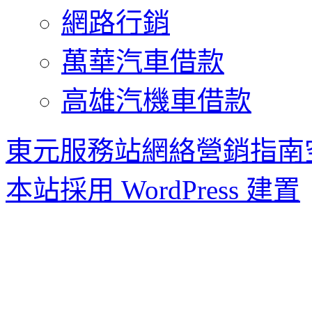
網路行銷
萬華汽車借款
高雄汽機車借款
東元服務站網絡營銷指南
本站採用 WordPress 建置