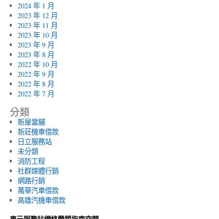
2024 年 1 月
2023 年 12 月
2023 年 11 月
2023 年 10 月
2023 年 9 月
2023 年 8 月
2022 年 10 月
2022 年 9 月
2022 年 8 月
2022 年 7 月
分類
新屋當舖
新莊機車借款
日立服務站
未分類
消防工程
社群媒體行銷
網路行銷
萬華汽車借款
高雄汽機車借款
東元服務站網絡營銷指南空間