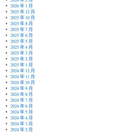
2026 年 1 月
2025 年 12 月
2025 年 10 月
2025 年 8 月
2025 年 7 月
2025 年 6 月
2025 年 5 月
2025 年 4 月
2025 年 3 月
2025 年 2 月
2025 年 1 月
2024 年 12 月
2024 年 11 月
2024 年 10 月
2024 年 9 月
2024 年 8 月
2024 年 7 月
2024 年 6 月
2024 年 5 月
2024 年 4 月
2024 年 3 月
2024 年 2 月