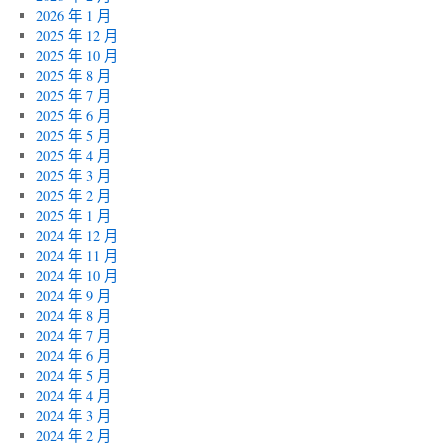
2026 年 1 月
2025 年 12 月
2025 年 10 月
2025 年 8 月
2025 年 7 月
2025 年 6 月
2025 年 5 月
2025 年 4 月
2025 年 3 月
2025 年 2 月
2025 年 1 月
2024 年 12 月
2024 年 11 月
2024 年 10 月
2024 年 9 月
2024 年 8 月
2024 年 7 月
2024 年 6 月
2024 年 5 月
2024 年 4 月
2024 年 3 月
2024 年 2 月