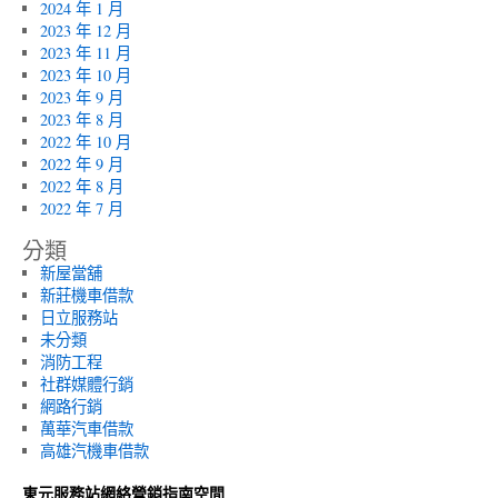
2024 年 1 月
2023 年 12 月
2023 年 11 月
2023 年 10 月
2023 年 9 月
2023 年 8 月
2022 年 10 月
2022 年 9 月
2022 年 8 月
2022 年 7 月
分類
新屋當舖
新莊機車借款
日立服務站
未分類
消防工程
社群媒體行銷
網路行銷
萬華汽車借款
高雄汽機車借款
東元服務站網絡營銷指南空間