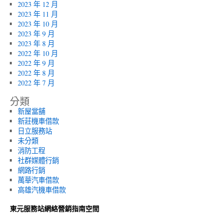
2023 年 12 月
2023 年 11 月
2023 年 10 月
2023 年 9 月
2023 年 8 月
2022 年 10 月
2022 年 9 月
2022 年 8 月
2022 年 7 月
分類
新屋當舖
新莊機車借款
日立服務站
未分類
消防工程
社群媒體行銷
網路行銷
萬華汽車借款
高雄汽機車借款
東元服務站網絡營銷指南空間