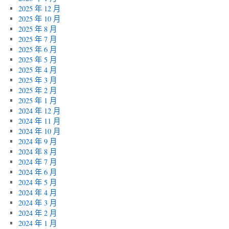
2025 年 12 月
2025 年 10 月
2025 年 8 月
2025 年 7 月
2025 年 6 月
2025 年 5 月
2025 年 4 月
2025 年 3 月
2025 年 2 月
2025 年 1 月
2024 年 12 月
2024 年 11 月
2024 年 10 月
2024 年 9 月
2024 年 8 月
2024 年 7 月
2024 年 6 月
2024 年 5 月
2024 年 4 月
2024 年 3 月
2024 年 2 月
2024 年 1 月