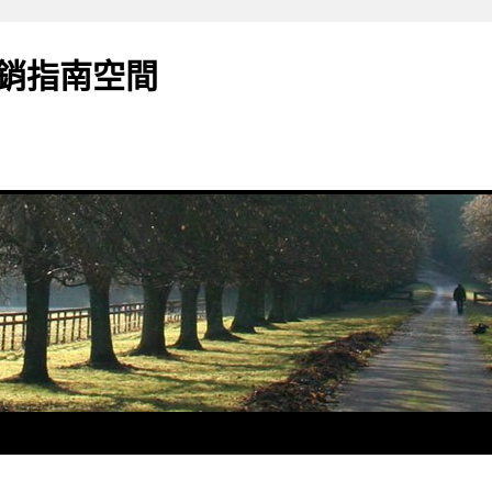
銷指南空間