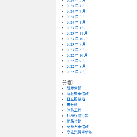
2024 年 5 月
2024 年 4 月
2024 年 3 月
2024 年 2 月
2024 年 1 月
2023 年 12 月
2023 年 11 月
2023 年 10 月
2023 年 9 月
2023 年 8 月
2022 年 10 月
2022 年 9 月
2022 年 8 月
2022 年 7 月
分類
新屋當舖
新莊機車借款
日立服務站
未分類
消防工程
社群媒體行銷
網路行銷
萬華汽車借款
高雄汽機車借款