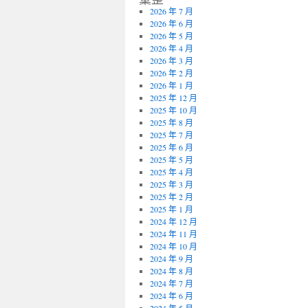
2026 年 7 月
2026 年 6 月
2026 年 5 月
2026 年 4 月
2026 年 3 月
2026 年 2 月
2026 年 1 月
2025 年 12 月
2025 年 10 月
2025 年 8 月
2025 年 7 月
2025 年 6 月
2025 年 5 月
2025 年 4 月
2025 年 3 月
2025 年 2 月
2025 年 1 月
2024 年 12 月
2024 年 11 月
2024 年 10 月
2024 年 9 月
2024 年 8 月
2024 年 7 月
2024 年 6 月