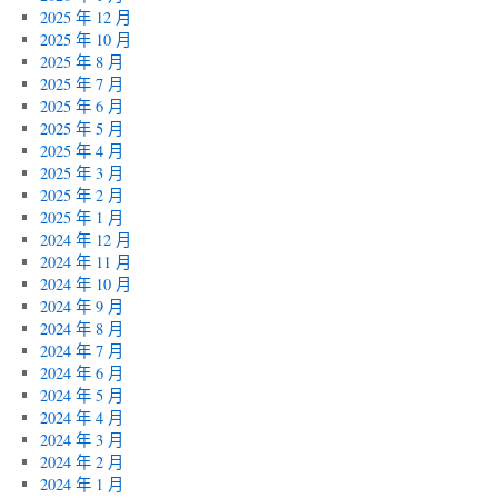
2025 年 12 月
2025 年 10 月
2025 年 8 月
2025 年 7 月
2025 年 6 月
2025 年 5 月
2025 年 4 月
2025 年 3 月
2025 年 2 月
2025 年 1 月
2024 年 12 月
2024 年 11 月
2024 年 10 月
2024 年 9 月
2024 年 8 月
2024 年 7 月
2024 年 6 月
2024 年 5 月
2024 年 4 月
2024 年 3 月
2024 年 2 月
2024 年 1 月