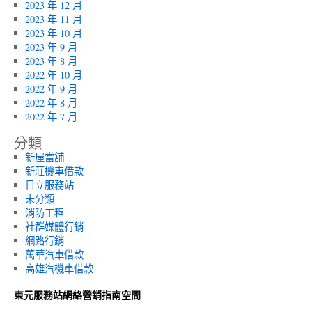
2023 年 12 月
2023 年 11 月
2023 年 10 月
2023 年 9 月
2023 年 8 月
2022 年 10 月
2022 年 9 月
2022 年 8 月
2022 年 7 月
分類
新屋當舖
新莊機車借款
日立服務站
未分類
消防工程
社群媒體行銷
網路行銷
萬華汽車借款
高雄汽機車借款
東元服務站網絡營銷指南空間