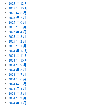
2025 年 12 月
2025 年 10 月
2025 年 8 月
2025 年 7 月
2025 年 6 月
2025 年 5 月
2025 年 4 月
2025 年 3 月
2025 年 2 月
2025 年 1 月
2024 年 12 月
2024 年 11 月
2024 年 10 月
2024 年 9 月
2024 年 8 月
2024 年 7 月
2024 年 6 月
2024 年 5 月
2024 年 4 月
2024 年 3 月
2024 年 2 月
2024 年 1 月