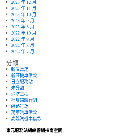
2023 年 12 月
2023 年 11 月
2023 年 10 月
2023 年 9 月
2023 年 8 月
2022 年 10 月
2022 年 9 月
2022 年 8 月
2022 年 7 月
分類
新屋當舖
新莊機車借款
日立服務站
未分類
消防工程
社群媒體行銷
網路行銷
萬華汽車借款
高雄汽機車借款
東元服務站網絡營銷指南空間